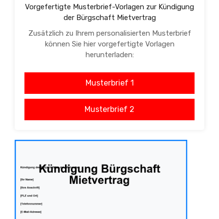
Vorgefertigte Musterbrief-Vorlagen zur Kündigung
der Bürgschaft Mietvertrag
Zusätzlich zu Ihrem personalisierten Musterbrief
können Sie hier vorgefertigte Vorlagen
herunterladen:
Musterbrief 1
Musterbrief 2