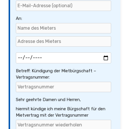
An:
Betreff: Kündigung der Mietbürgschaft –
Vertragsnummer:
Sehr geehrte Damen und Herren,
hiermit kündige ich meine Bürgschaft für den
Mietvertrag mit der Vertragsnummer