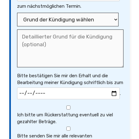
zum nächstmöglichen Termin.
Bitte bestätigen Sie mir den Erhalt und die
Bearbeitung meiner Kündigung schriftlich bis zum
.
Ich bitte um Rückerstattung eventuell zu viel
gezahlter Beträge.
Bitte senden Sie mir alle relevanten