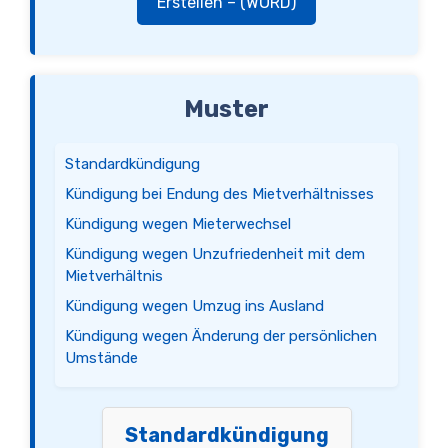
Erstellen – (WORD)
Muster
Standardkündigung
Kündigung bei Endung des Mietverhältnisses
Kündigung wegen Mieterwechsel
Kündigung wegen Unzufriedenheit mit dem
Mietverhältnis
Kündigung wegen Umzug ins Ausland
Kündigung wegen Änderung der persönlichen
Umstände
Standardkündigung