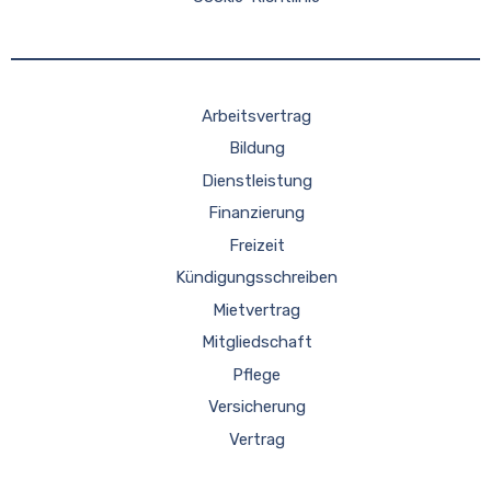
Arbeitsvertrag
Bildung
Dienstleistung
Finanzierung
Freizeit
Kündigungsschreiben
Mietvertrag
Mitgliedschaft
Pflege
Versicherung
Vertrag