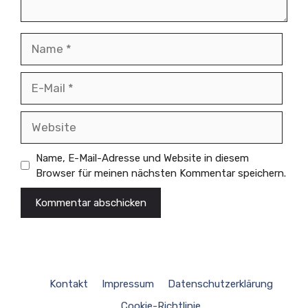
Name
E-
Mail
Website
Name, E-Mail-Adresse und Website in diesem
Browser für meinen nächsten Kommentar speichern.
Kontakt
Impressum
Datenschutzerklärung
Cookie-Richtlinie