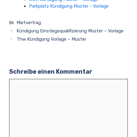
Parkplatz Kündigung Muster - Vorlage
Kategorien
Mietvertrag
Kündigung Einstiegsqualifizierung Muster – Vorlage
Thw Kündigung Vorlage – Muster
Schreibe einen Kommentar
Kommentar