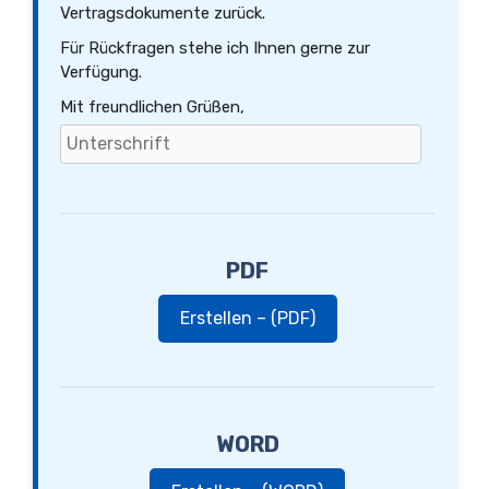
Vertragsdokumente zurück.
Für Rückfragen stehe ich Ihnen gerne zur
Verfügung.
Mit freundlichen Grüßen,
PDF
Erstellen – (PDF)
WORD