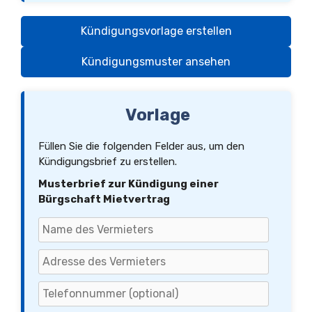
Kündigungsvorlage erstellen
Kündigungsmuster ansehen
Vorlage
Füllen Sie die folgenden Felder aus, um den
Kündigungsbrief zu erstellen.
Musterbrief zur Kündigung einer
Bürgschaft Mietvertrag