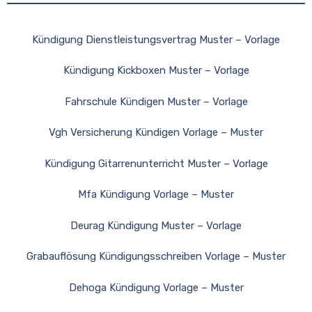
Kündigung Dienstleistungsvertrag Muster – Vorlage
Kündigung Kickboxen Muster – Vorlage
Fahrschule Kündigen Muster – Vorlage
Vgh Versicherung Kündigen Vorlage – Muster
Kündigung Gitarrenunterricht Muster – Vorlage
Mfa Kündigung Vorlage – Muster
Deurag Kündigung Muster – Vorlage
Grabauflösung Kündigungsschreiben Vorlage – Muster
Dehoga Kündigung Vorlage – Muster