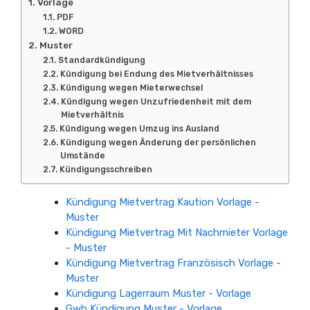
Vorlage
PDF
WORD
Muster
Standardkündigung
Kündigung bei Endung des Mietverhältnisses
Kündigung wegen Mieterwechsel
Kündigung wegen Unzufriedenheit mit dem
Mietverhältnis
Kündigung wegen Umzug ins Ausland
Kündigung wegen Änderung der persönlichen
Umstände
Kündigungsschreiben
Kündigung Mietvertrag Kaution Vorlage -
Muster
Kündigung Mietvertrag Mit Nachmieter Vorlage
- Muster
Kündigung Mietvertrag Französisch Vorlage -
Muster
Kündigung Lagerraum Muster - Vorlage
Gwh Kündigung Muster - Vorlage