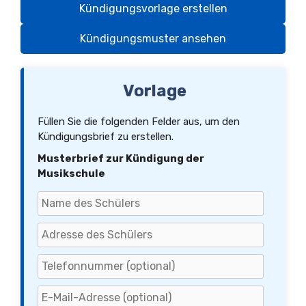
Kündigungsvorlage erstellen
Kündigungsmuster ansehen
Vorlage
Füllen Sie die folgenden Felder aus, um den
Kündigungsbrief zu erstellen.
Musterbrief zur Kündigung der
Musikschule