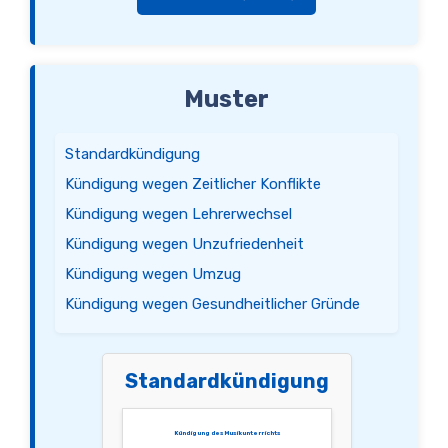
Muster
Standardkündigung
Kündigung wegen Zeitlicher Konflikte
Kündigung wegen Lehrerwechsel
Kündigung wegen Unzufriedenheit
Kündigung wegen Umzug
Kündigung wegen Gesundheitlicher Gründe
Standardkündigung
Kündigung des Musikunterrichts