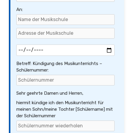
An:
Betreff: Kündigung des Musikunterrichts –
Schülernummer:
Sehr geehrte Damen und Herren,
hiermit kündige ich den Musikunterricht für
meinen Sohn/meine Tochter [Schülername] mit
der Schülernummer