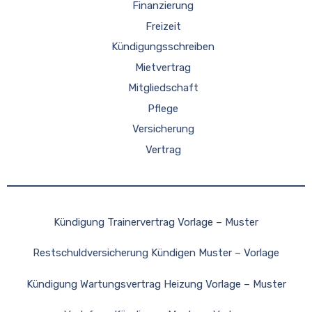
Finanzierung
Freizeit
Kündigungsschreiben
Mietvertrag
Mitgliedschaft
Pflege
Versicherung
Vertrag
Kündigung Trainervertrag Vorlage – Muster
Restschuldversicherung Kündigen Muster – Vorlage
Kündigung Wartungsvertrag Heizung Vorlage – Muster