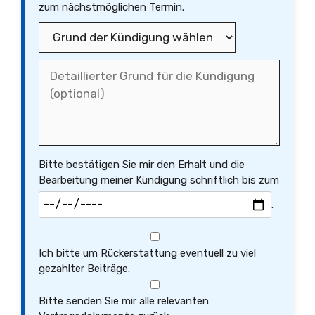
zum nächstmöglichen Termin.
Bitte bestätigen Sie mir den Erhalt und die
Bearbeitung meiner Kündigung schriftlich bis zum
.
Ich bitte um Rückerstattung eventuell zu viel
gezahlter Beiträge.
Bitte senden Sie mir alle relevanten