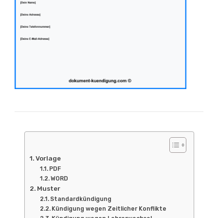
Vorlage
PDF
WORD
Muster
Standardkündigung
Kündigung wegen Zeitlicher Konflikte