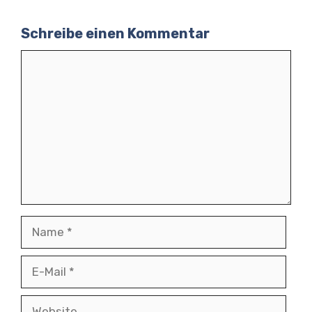
Schreibe einen Kommentar
Kommentar
Name
E-
Mail
Website