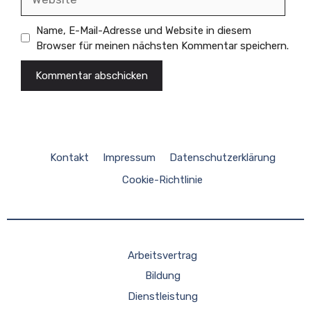
Name, E-Mail-Adresse und Website in diesem
Browser für meinen nächsten Kommentar speichern.
Kontakt
Impressum
Datenschutzerklärung
Cookie-Richtlinie
Arbeitsvertrag
Bildung
Dienstleistung