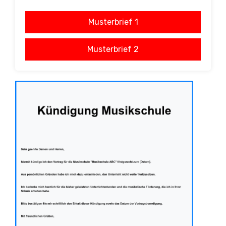
Musterbrief 1
Musterbrief 2