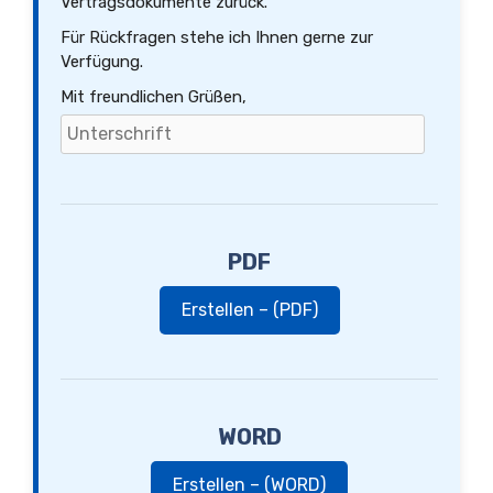
Vertragsdokumente zurück.
Für Rückfragen stehe ich Ihnen gerne zur
Verfügung.
Mit freundlichen Grüßen,
PDF
Erstellen – (PDF)
WORD
Erstellen – (WORD)