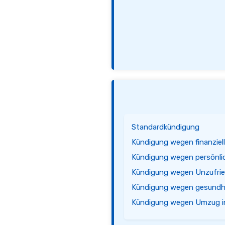
Standardkündigung
Kündigung wegen finanziel
Kündigung wegen persönli
Kündigung wegen Unzufrie
Kündigung wegen gesundhe
Kündigung wegen Umzug i