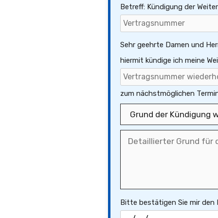
Betreff: Kündigung der Weite
Sehr geehrte Damen und Her
hiermit kündige ich meine We
zum nächstmöglichen Termin
Bitte bestätigen Sie mir den