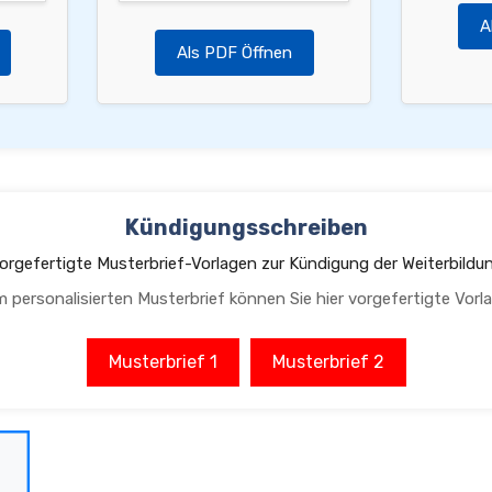
A
Als PDF Öffnen
Kündigungsschreiben
orgefertigte Musterbrief-Vorlagen zur Kündigung der Weiterbildu
m personalisierten Musterbrief können Sie hier vorgefertigte Vorl
Musterbrief 1
Musterbrief 2