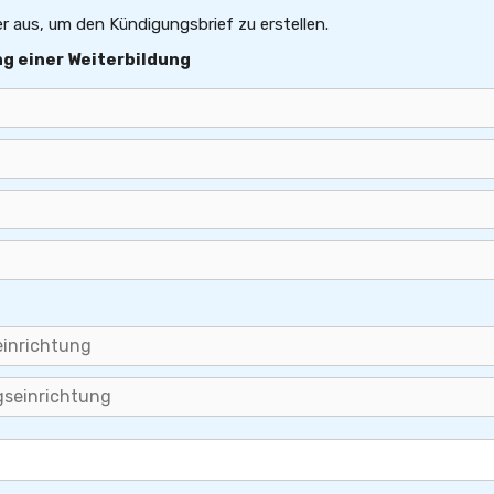
er aus, um den Kündigungsbrief zu erstellen.
g einer Weiterbildung