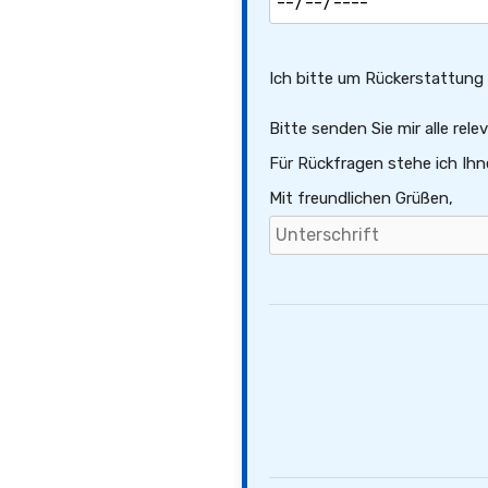
Ich bitte um Rückerstattung e
Bitte senden Sie mir alle re
Für Rückfragen stehe ich Ihn
Mit freundlichen Grüßen,