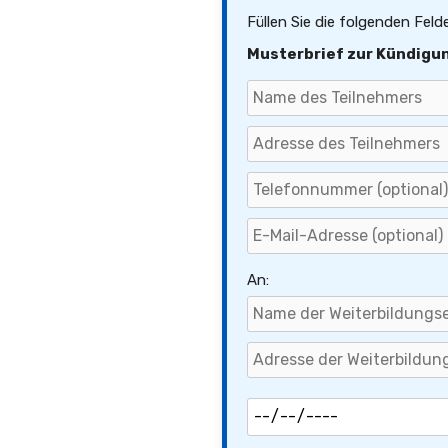
Füllen Sie die folgenden Feld
Musterbrief zur Kündigun
An: