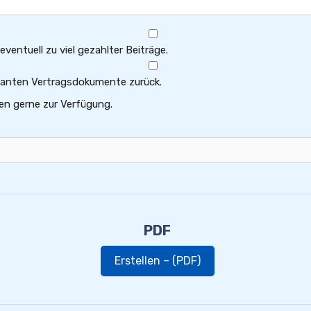
ventuell zu viel gezahlter Beiträge.
levanten Vertragsdokumente zurück.
en gerne zur Verfügung.
PDF
Erstellen – (PDF)