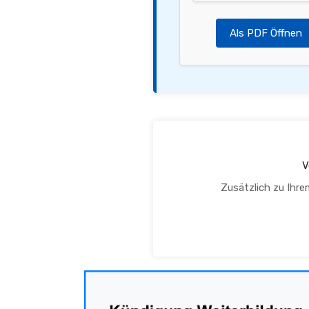
Als PDF Öffnen
V
Zusätzlich zu Ihre