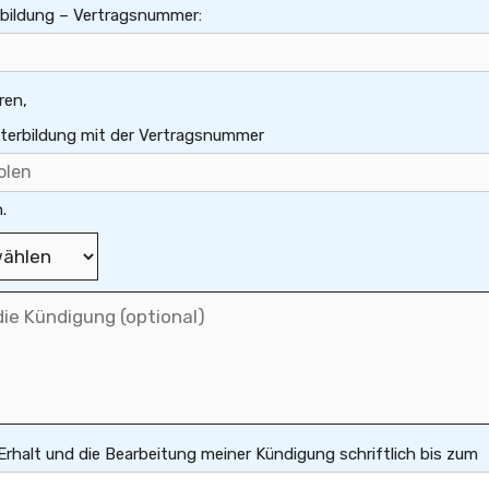
rbildung – Vertragsnummer:
ren,
iterbildung mit der Vertragsnummer
.
 Erhalt und die Bearbeitung meiner Kündigung schriftlich bis zum