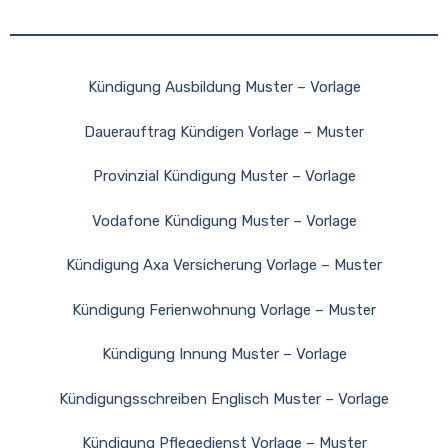
Kündigung Ausbildung Muster – Vorlage
Dauerauftrag Kündigen Vorlage – Muster
Provinzial Kündigung Muster – Vorlage
Vodafone Kündigung Muster – Vorlage
Kündigung Axa Versicherung Vorlage – Muster
Kündigung Ferienwohnung Vorlage – Muster
Kündigung Innung Muster – Vorlage
Kündigungsschreiben Englisch Muster – Vorlage
Kündigung Pflegedienst Vorlage – Muster