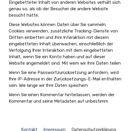
Eingebetteter Inhalt von anderen Websites verhält sich
genau so, als ob der Besucher die andere Website
besucht hätte.
Diese Websites können Daten über Sie sammeln,
Cookies verwenden, zusätzliche Tracking-Dienste von
Dritten einbetten und Ihre Interaktion mit diesem
eingebetteten Inhalt überwachen, einschließlich der
Verfolgung Ihrer Interaktion mit dem eingebetteten
Inhalt, wenn Sie ein Konto haben und auf dieser
Website angemeldet sind. Mit wem wir Ihre Daten teilen
Wenn Sie eine Passwortzurücksetzung anfordern, wird
Ihre IP-Adresse in der Zurücksetzungs-E-Mail enthalten
sein. Wie lange wir Ihre Daten speichern
Wenn Sie einen Kommentar hinterlassen, werden der
Kommentar und seine Metadaten auf unbestimm
Kontakt
Impressum
Datenschutzerklärung