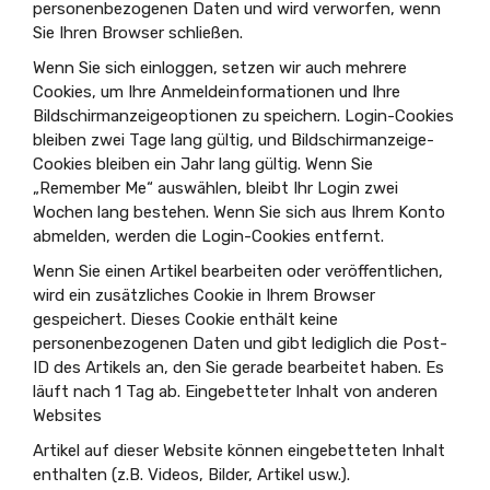
personenbezogenen Daten und wird verworfen, wenn
Sie Ihren Browser schließen.
Wenn Sie sich einloggen, setzen wir auch mehrere
Cookies, um Ihre Anmeldeinformationen und Ihre
Bildschirmanzeigeoptionen zu speichern. Login-Cookies
bleiben zwei Tage lang gültig, und Bildschirmanzeige-
Cookies bleiben ein Jahr lang gültig. Wenn Sie
„Remember Me“ auswählen, bleibt Ihr Login zwei
Wochen lang bestehen. Wenn Sie sich aus Ihrem Konto
abmelden, werden die Login-Cookies entfernt.
Wenn Sie einen Artikel bearbeiten oder veröffentlichen,
wird ein zusätzliches Cookie in Ihrem Browser
gespeichert. Dieses Cookie enthält keine
personenbezogenen Daten und gibt lediglich die Post-
ID des Artikels an, den Sie gerade bearbeitet haben. Es
läuft nach 1 Tag ab. Eingebetteter Inhalt von anderen
Websites
Artikel auf dieser Website können eingebetteten Inhalt
enthalten (z.B. Videos, Bilder, Artikel usw.).