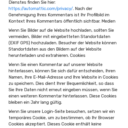
Dienstes finden Sie hier:
https://automattic.com/privacy/
. Nach der
Genehmigung Ihres Kommentars ist Ihr Profilbild im
Kontext Ihres Kommentars öffentlich sichtbar. Medien
Wenn Sie Bilder auf die Website hochladen, sollten Sie
vermeiden, Bilder mit eingebetteten Standortdaten
(EXIF GPS) hochzuladen. Besucher der Website können
Standortdaten aus den Bildern auf der Website
herunterladen und extrahieren. Cookies
Wenn Sie einen Kommentar auf unserer Website
hinterlassen, können Sie sich dafür entscheiden, Ihren
Namen, Ihre E-Mail-Adresse und Ihre Website in Cookies
zu speichern. Dies dient Ihrer Bequemlichkeit, so dass
Sie Ihre Daten nicht erneut eingeben müssen, wenn Sie
einen weiteren Kommentar hinterlassen. Diese Cookies
bleiben ein Jahr lang gültig.
Wenn Sie unsere Login-Seite besuchen, setzen wir ein
temporäres Cookie, um zu bestimmen, ob Ihr Browser
Cookies akzeptiert. Dieses Cookie enthält keine