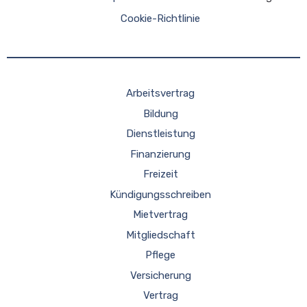
Cookie-Richtlinie
Arbeitsvertrag
Bildung
Dienstleistung
Finanzierung
Freizeit
Kündigungsschreiben
Mietvertrag
Mitgliedschaft
Pflege
Versicherung
Vertrag