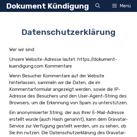
Zum
Dokument Kündigung
Menü
Inhalt
springen
Datenschutzerklärung
Wer wir sind
Unsere Website-Adresse lautet: https://dokument-
kuendigung.com Kommentare
Wenn Besucher Kommentare auf der Website
hinterlassen, sammeln wir die Daten, die im
Kommentarformular angezeigt werden, sowie die IP-
Adresse des Besuchers und den User-Agent-String des
Browsers, um die Erkennung von Spam zu unterstützen.
Ein anonymisierter String, der aus Ihrer E-Mail-Adresse
erstellt wurde (auch Hash genannt), kann dem Gravatar-
Service zur Verfügung gestellt werden, um zu sehen, ob
Sie ihn nutzen. Die Datenschutzerklärung des Gravatar-