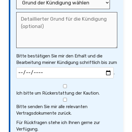
Bitte bestätigen Sie mir den Erhalt und die
Bearbeitung meiner Kündigung schriftlich bis zum
.
Ich bitte um Rückerstattung der Kaution.
Bitte senden Sie mir alle relevanten
Vertragsdokumente zurück.
Für Rückfragen stehe ich Ihnen gerne zur
Verfügung.