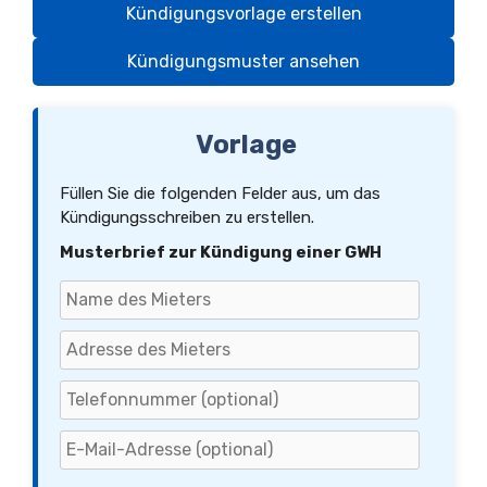
Kündigungsvorlage erstellen
Kündigungsmuster ansehen
Vorlage
Füllen Sie die folgenden Felder aus, um das
Kündigungsschreiben zu erstellen.
Musterbrief zur Kündigung einer GWH