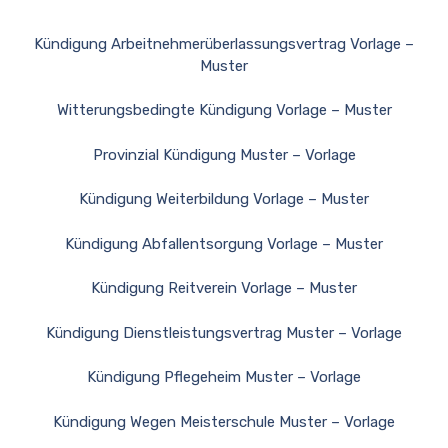
Kündigung Arbeitnehmerüberlassungsvertrag Vorlage –
Muster
Witterungsbedingte Kündigung Vorlage – Muster
Provinzial Kündigung Muster – Vorlage
Kündigung Weiterbildung Vorlage – Muster
Kündigung Abfallentsorgung Vorlage – Muster
Kündigung Reitverein Vorlage – Muster
Kündigung Dienstleistungsvertrag Muster – Vorlage
Kündigung Pflegeheim Muster – Vorlage
Kündigung Wegen Meisterschule Muster – Vorlage