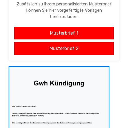
Zusätzlich zu Ihrem personalisierten Musterbrief
können Sie hier vorgefertigte Vorlagen
herunterladen:
Musterbrief 1
Musterbrief 2