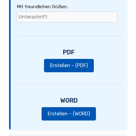
Mit freundlichen Grüßen,
PDF
Erstellen – (PDF)
WORD
Erstellen – (WORD)