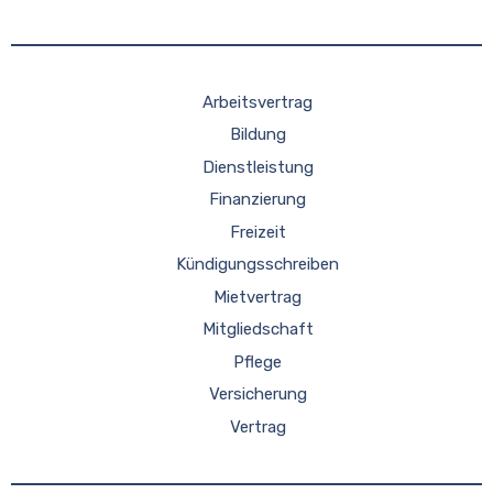
Arbeitsvertrag
Bildung
Dienstleistung
Finanzierung
Freizeit
Kündigungsschreiben
Mietvertrag
Mitgliedschaft
Pflege
Versicherung
Vertrag