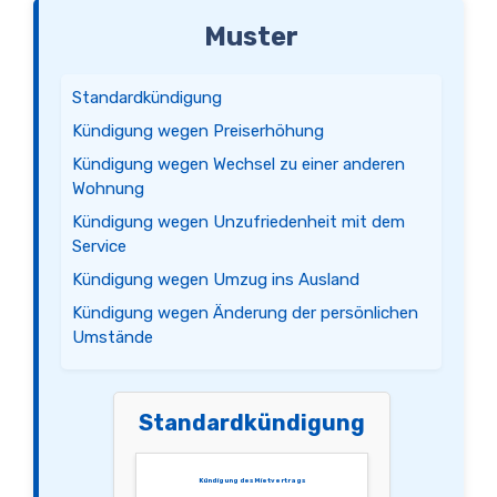
Muster
Standardkündigung
Kündigung wegen Preiserhöhung
Kündigung wegen Wechsel zu einer anderen
Wohnung
Kündigung wegen Unzufriedenheit mit dem
Service
Kündigung wegen Umzug ins Ausland
Kündigung wegen Änderung der persönlichen
Umstände
Standardkündigung
Kündigung des Mietvertrags