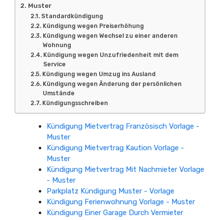
Muster
Standardkündigung
Kündigung wegen Preiserhöhung
Kündigung wegen Wechsel zu einer anderen
Wohnung
Kündigung wegen Unzufriedenheit mit dem
Service
Kündigung wegen Umzug ins Ausland
Kündigung wegen Änderung der persönlichen
Umstände
Kündigungsschreiben
Kündigung Mietvertrag Französisch Vorlage -
Muster
Kündigung Mietvertrag Kaution Vorlage -
Muster
Kündigung Mietvertrag Mit Nachmieter Vorlage
- Muster
Parkplatz Kündigung Muster - Vorlage
Kündigung Ferienwohnung Vorlage - Muster
Kündigung Einer Garage Durch Vermieter