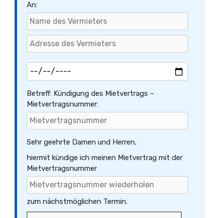
An:
Betreff: Kündigung des Mietvertrags –
Mietvertragsnummer:
Sehr geehrte Damen und Herren,
hiermit kündige ich meinen Mietvertrag mit der
Mietvertragsnummer
zum nächstmöglichen Termin.