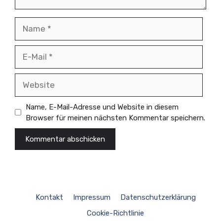
Name
E-
Mail
Website
Name, E-Mail-Adresse und Website in diesem
Browser für meinen nächsten Kommentar speichern.
Kontakt
Impressum
Datenschutzerklärung
Cookie-Richtlinie