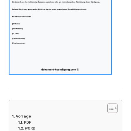
Vorlage
PDF
WORD