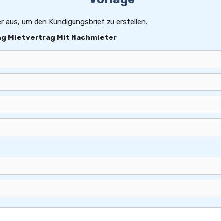
er aus, um den Kündigungsbrief zu erstellen.
ng Mietvertrag Mit Nachmieter