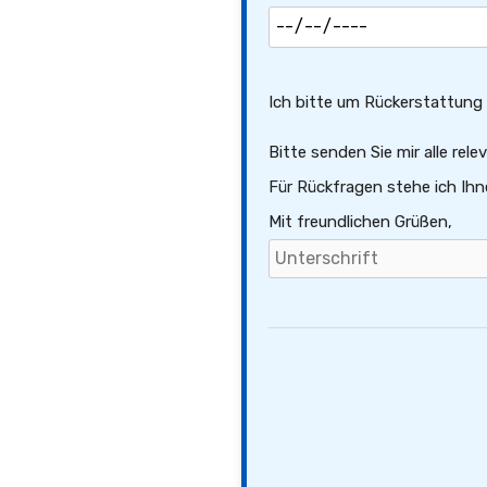
Ich bitte um Rückerstattung e
Bitte senden Sie mir alle re
Für Rückfragen stehe ich Ihn
Mit freundlichen Grüßen,