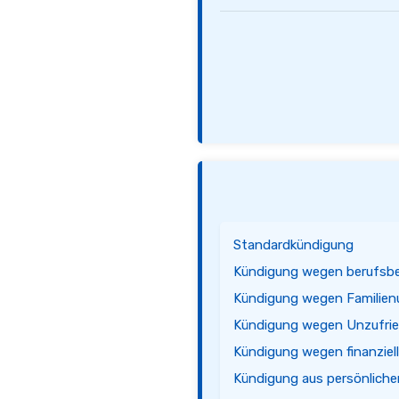
Standardkündigung
Kündigung wegen berufs
Kündigung wegen Familie
Kündigung wegen Unzufrie
Kündigung wegen finanziel
Kündigung aus persönlich