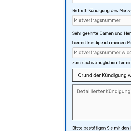
Betreff: Kündigung des Miet
Sehr geehrte Damen und Her
hiermit kündige ich meinen 
zum nächstmöglichen Termin.
Bitte bestätigen Sie mir den