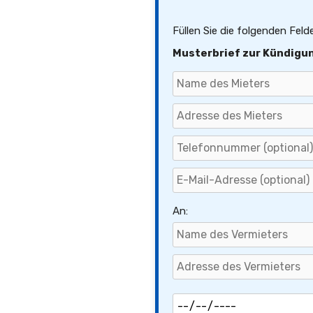
Füllen Sie die folgenden Feld
Musterbrief zur Kündigu
An: