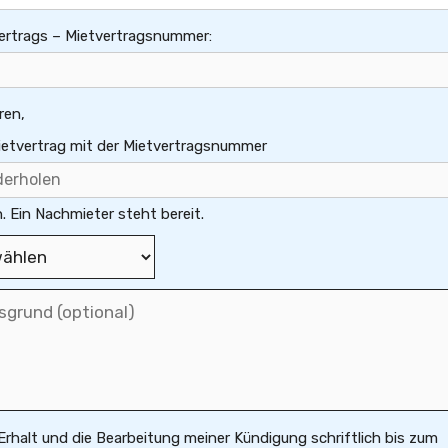
vertrags – Mietvertragsnummer:
ren,
Mietvertrag mit der Mietvertragsnummer
 Ein Nachmieter steht bereit.
 Erhalt und die Bearbeitung meiner Kündigung schriftlich bis zum