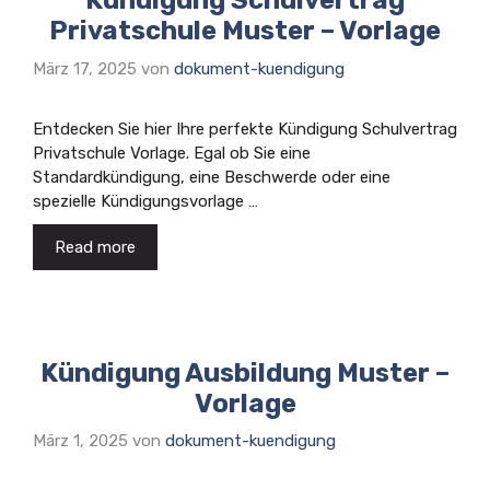
Kündigung Schulvertrag
Privatschule Muster – Vorlage
März 17, 2025
von
dokument-kuendigung
Entdecken Sie hier Ihre perfekte Kündigung Schulvertrag
Privatschule Vorlage. Egal ob Sie eine
Standardkündigung, eine Beschwerde oder eine
spezielle Kündigungsvorlage …
Read more
Kündigung Ausbildung Muster –
Vorlage
März 1, 2025
von
dokument-kuendigung