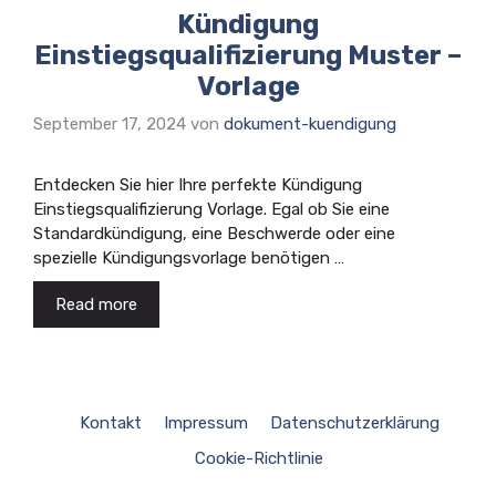
Kündigung
Einstiegsqualifizierung Muster –
Vorlage
September 17, 2024
von
dokument-kuendigung
Entdecken Sie hier Ihre perfekte Kündigung
Einstiegsqualifizierung Vorlage. Egal ob Sie eine
Standardkündigung, eine Beschwerde oder eine
spezielle Kündigungsvorlage benötigen …
Read more
Kontakt
Impressum
Datenschutzerklärung
Cookie-Richtlinie