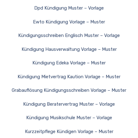
Dpd Kündigung Muster – Vorlage
Ewto Kündigung Vorlage – Muster
Kündigungsschreiben Englisch Muster – Vorlage
Kündigung Hausverwaltung Vorlage – Muster
Kündigung Edeka Vorlage – Muster
Kündigung Mietvertrag Kaution Vorlage – Muster
Grabauflösung Kündigungsschreiben Vorlage – Muster
Kündigung Beratervertrag Muster – Vorlage
Kündigung Musikschule Muster – Vorlage
Kurzzeitpflege Kündigen Vorlage – Muster