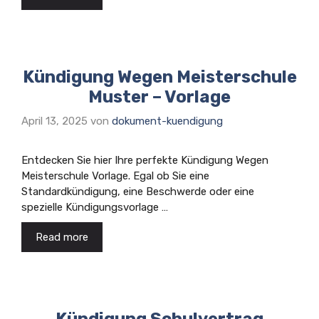
Kündigung Wegen Meisterschule
Muster – Vorlage
April 13, 2025
von
dokument-kuendigung
Entdecken Sie hier Ihre perfekte Kündigung Wegen
Meisterschule Vorlage. Egal ob Sie eine
Standardkündigung, eine Beschwerde oder eine
spezielle Kündigungsvorlage …
Read more