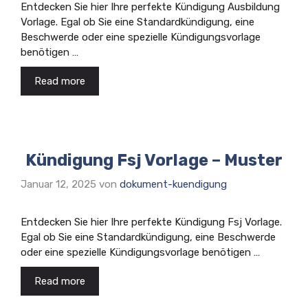
Entdecken Sie hier Ihre perfekte Kündigung Ausbildung
Vorlage. Egal ob Sie eine Standardkündigung, eine
Beschwerde oder eine spezielle Kündigungsvorlage
benötigen …
Read more
Kündigung Fsj Vorlage – Muster
Januar 12, 2025
von
dokument-kuendigung
Entdecken Sie hier Ihre perfekte Kündigung Fsj Vorlage.
Egal ob Sie eine Standardkündigung, eine Beschwerde
oder eine spezielle Kündigungsvorlage benötigen …
Read more