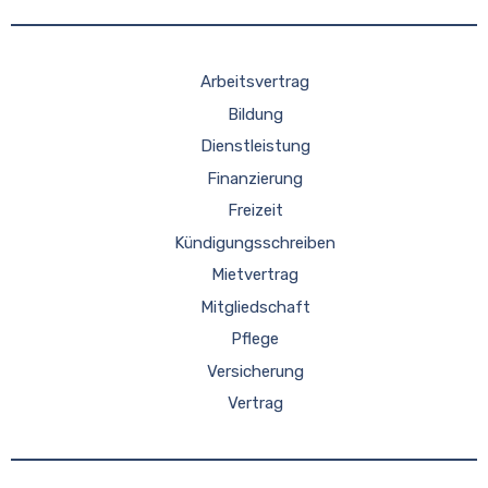
Arbeitsvertrag
Bildung
Dienstleistung
Finanzierung
Freizeit
Kündigungsschreiben
Mietvertrag
Mitgliedschaft
Pflege
Versicherung
Vertrag