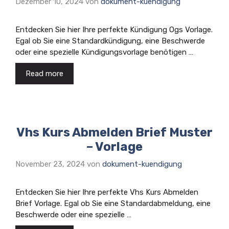
Dezember 10, 2024
von
dokument-kuendigung
Entdecken Sie hier Ihre perfekte Kündigung Ogs Vorlage.
Egal ob Sie eine Standardkündigung, eine Beschwerde
oder eine spezielle Kündigungsvorlage benötigen …
Read more
Vhs Kurs Abmelden Brief Muster
– Vorlage
November 23, 2024
von
dokument-kuendigung
Entdecken Sie hier Ihre perfekte Vhs Kurs Abmelden
Brief Vorlage. Egal ob Sie eine Standardabmeldung, eine
Beschwerde oder eine spezielle …