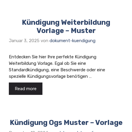
Kündigung Weiterbildung
Vorlage – Muster
Januar 3, 2025
von
dokument-kuendigung
Entdecken Sie hier Ihre perfekte Kündigung
Weiterbildung Vorlage. Egal ob Sie eine
Standardkündigung, eine Beschwerde oder eine
spezielle Kündigungsvorlage benötigen …
Read more
Kündigung Ogs Muster – Vorlage