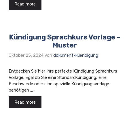
Read more
Kündigung Sprachkurs Vorlage –
Muster
Oktober 25, 2024
von
dokument-kuendigung
Entdecken Sie hier Ihre perfekte Kündigung Sprachkurs
Vorlage. Egal ob Sie eine Standardkündigung, eine
Beschwerde oder eine spezielle Kündigungsvorlage
benötigen …
Read more