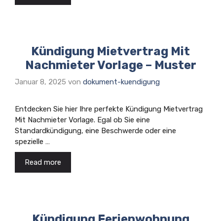
Kündigung Mietvertrag Mit
Nachmieter Vorlage – Muster
Januar 8, 2025
von
dokument-kuendigung
Entdecken Sie hier Ihre perfekte Kündigung Mietvertrag
Mit Nachmieter Vorlage. Egal ob Sie eine
Standardkündigung, eine Beschwerde oder eine
spezielle …
Read more
Kündigung Ferienwohnung