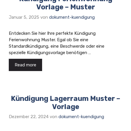
Vorlage – Muster
Januar 5, 2025
von
dokument-kuendigung
Entdecken Sie hier Ihre perfekte Kündigung
Ferienwohnung Muster. Egal ob Sie eine
Standardkündigung, eine Beschwerde oder eine
spezielle Kündigungsvorlage benötigen …
Read more
Kündigung Lagerraum Muster –
Vorlage
Dezember 22, 2024
von
dokument-kuendigung