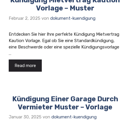
Kündigung Mietvertrag Kaution
Vorlage – Muster
Februar 2, 2025
von
dokument-kuendigung
Entdecken Sie hier Ihre perfekte Kündigung Mietvertrag
Kaution Vorlage. Egal ob Sie eine Standardkündigung,
eine Beschwerde oder eine spezielle Kündigungsvorlage
…
Read more
Kündigung Einer Garage Durch
Vermieter Muster – Vorlage
Januar 30, 2025
von
dokument-kuendigung