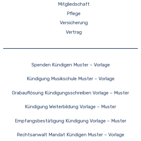
Mitgliedschaft
Pflege
Versicherung
Vertrag
Spenden Kündigen Muster – Vorlage
Kündigung Musikschule Muster – Vorlage
Grabauflösung Kündigungsschreiben Vorlage – Muster
Kündigung Weiterbildung Vorlage – Muster
Empfangsbestätigung Kündigung Vorlage – Muster
Rechtsanwalt Mandat Kündigen Muster – Vorlage