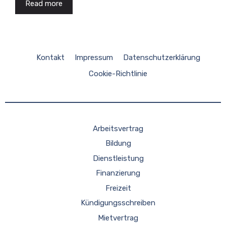
Read more
Kontakt
Impressum
Datenschutzerklärung
Cookie-Richtlinie
Arbeitsvertrag
Bildung
Dienstleistung
Finanzierung
Freizeit
Kündigungsschreiben
Mietvertrag