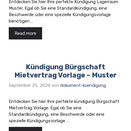
Entdecken Sie hier Ihre perfekte Kündigung Lagerraum
Muster. Egal ob Sie eine Standardkündigung, eine
Beschwerde oder eine spezielle Kündigungsvorlage
benötigen …
Read more
Kündigung Bürgschaft
Mietvertrag Vorlage – Muster
September 25, 2024
von
dokument-kuendigung
Entdecken Sie hier Ihre perfekte kündigung Bürgschaft
Mietvertrag Vorlage. Egal ob Sie eine
Standardkündigung, eine Beschwerde oder eine
spezielle Kündigungsvorlage …