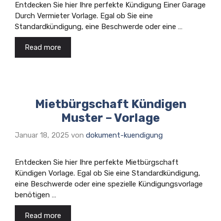
Entdecken Sie hier Ihre perfekte Kündigung Einer Garage
Durch Vermieter Vorlage. Egal ob Sie eine
Standardkündigung, eine Beschwerde oder eine …
Read more
Mietbürgschaft Kündigen
Muster – Vorlage
Januar 18, 2025
von
dokument-kuendigung
Entdecken Sie hier Ihre perfekte Mietbürgschaft
Kündigen Vorlage. Egal ob Sie eine Standardkündigung,
eine Beschwerde oder eine spezielle Kündigungsvorlage
benötigen …
Read more