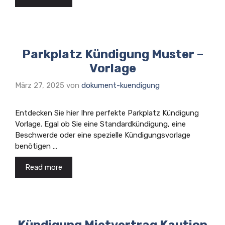
Parkplatz Kündigung Muster –
Vorlage
März 27, 2025
von
dokument-kuendigung
Entdecken Sie hier Ihre perfekte Parkplatz Kündigung
Vorlage. Egal ob Sie eine Standardkündigung, eine
Beschwerde oder eine spezielle Kündigungsvorlage
benötigen …
Read more