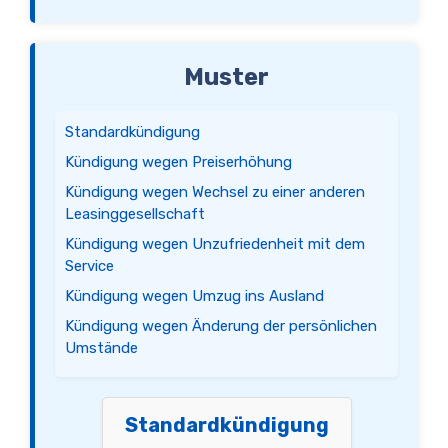
Muster
Standardkündigung
Kündigung wegen Preiserhöhung
Kündigung wegen Wechsel zu einer anderen
Leasinggesellschaft
Kündigung wegen Unzufriedenheit mit dem
Service
Kündigung wegen Umzug ins Ausland
Kündigung wegen Änderung der persönlichen
Umstände
Standardkündigung