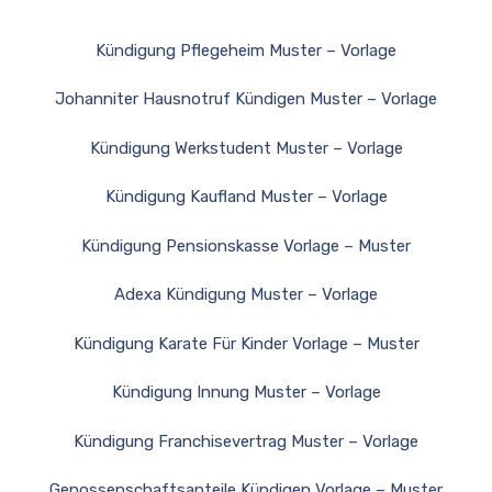
Kündigung Pflegeheim Muster – Vorlage
Johanniter Hausnotruf Kündigen Muster – Vorlage
Kündigung Werkstudent Muster – Vorlage
Kündigung Kaufland Muster – Vorlage
Kündigung Pensionskasse Vorlage – Muster
Adexa Kündigung Muster – Vorlage
Kündigung Karate Für Kinder Vorlage – Muster
Kündigung Innung Muster – Vorlage
Kündigung Franchisevertrag Muster – Vorlage
Genossenschaftsanteile Kündigen Vorlage – Muster