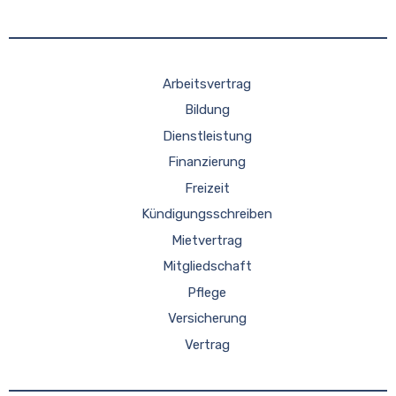
Arbeitsvertrag
Bildung
Dienstleistung
Finanzierung
Freizeit
Kündigungsschreiben
Mietvertrag
Mitgliedschaft
Pflege
Versicherung
Vertrag