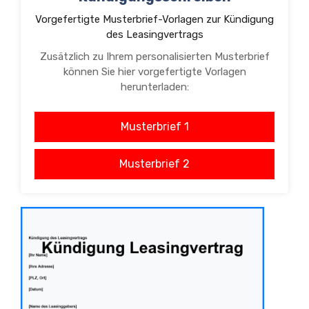
Vorgefertigte Musterbrief-Vorlagen zur Kündigung
des Leasingvertrags
Zusätzlich zu Ihrem personalisierten Musterbrief
können Sie hier vorgefertigte Vorlagen
herunterladen:
Musterbrief 1
Musterbrief 2