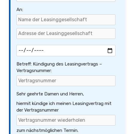
An:
Betreff: Kündigung des Leasingvertrags –
Vertragsnummer:
Sehr geehrte Damen und Herren,
hiermit kündige ich meinen Leasingvertrag mit
der Vertragsnummer
zum nächstmöglichen Termin.