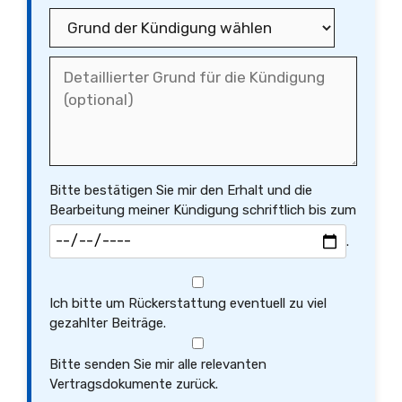
Bitte bestätigen Sie mir den Erhalt und die
Bearbeitung meiner Kündigung schriftlich bis zum
.
Ich bitte um Rückerstattung eventuell zu viel
gezahlter Beiträge.
Bitte senden Sie mir alle relevanten
Vertragsdokumente zurück.