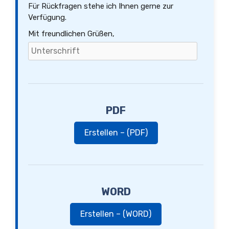
Für Rückfragen stehe ich Ihnen gerne zur
Verfügung.
Mit freundlichen Grüßen,
PDF
Erstellen – (PDF)
WORD
Erstellen – (WORD)