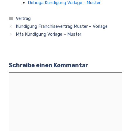
Dehoga Kündigung Vorlage - Muster
Kategorien
Vertrag
Kündigung Franchisevertrag Muster – Vorlage
Mfa Kündigung Vorlage – Muster
Schreibe einen Kommentar
Kommentar