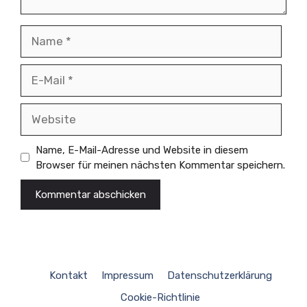
Name
E-
Mail
Website
Name, E-Mail-Adresse und Website in diesem
Browser für meinen nächsten Kommentar speichern.
Kontakt
Impressum
Datenschutzerklärung
Cookie-Richtlinie