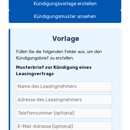
Kündigungsvorlage erstellen
Kündigungsmuster ansehen
Vorlage
Füllen Sie die folgenden Felder aus, um den
Kündigungsbrief zu erstellen.
Musterbrief zur Kündigung eines
Leasingvertrags