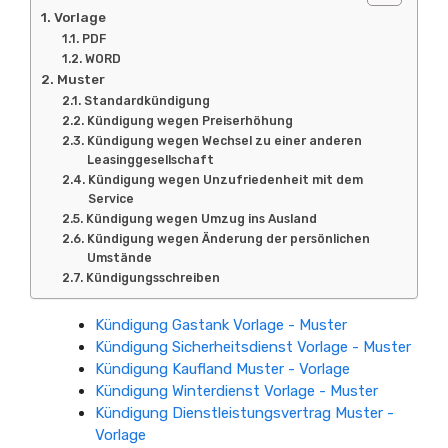
Vorlage
PDF
WORD
Muster
Standardkündigung
Kündigung wegen Preiserhöhung
Kündigung wegen Wechsel zu einer anderen
Leasinggesellschaft
Kündigung wegen Unzufriedenheit mit dem
Service
Kündigung wegen Umzug ins Ausland
Kündigung wegen Änderung der persönlichen
Umstände
Kündigungsschreiben
Kündigung Gastank Vorlage - Muster
Kündigung Sicherheitsdienst Vorlage - Muster
Kündigung Kaufland Muster - Vorlage
Kündigung Winterdienst Vorlage - Muster
Kündigung Dienstleistungsvertrag Muster -
Vorlage