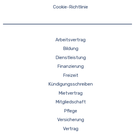
Cookie-Richtlinie
Arbeitsvertrag
Bildung
Dienstleistung
Finanzierung
Freizeit
Kündigungsschreiben
Mietvertrag
Mitgliedschaft
Pflege
Versicherung
Vertrag