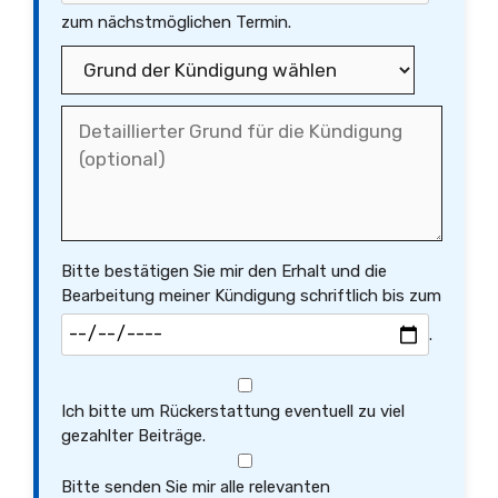
zum nächstmöglichen Termin.
Bitte bestätigen Sie mir den Erhalt und die
Bearbeitung meiner Kündigung schriftlich bis zum
.
Ich bitte um Rückerstattung eventuell zu viel
gezahlter Beiträge.
Bitte senden Sie mir alle relevanten