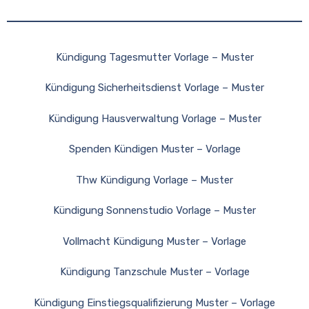
Kündigung Tagesmutter Vorlage – Muster
Kündigung Sicherheitsdienst Vorlage – Muster
Kündigung Hausverwaltung Vorlage – Muster
Spenden Kündigen Muster – Vorlage
Thw Kündigung Vorlage – Muster
Kündigung Sonnenstudio Vorlage – Muster
Vollmacht Kündigung Muster – Vorlage
Kündigung Tanzschule Muster – Vorlage
Kündigung Einstiegsqualifizierung Muster – Vorlage