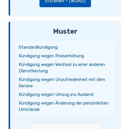
Erstellen – (WORD)
Muster
Standardkündigung
Kündigung wegen Preiserhöhung
Kündigung wegen Wechsel zu einer anderen
Dienstleistung
Kündigung wegen Unzufriedenheit mit dem
Service
Kündigung wegen Umzug ins Ausland
Kündigung wegen Änderung der persönlichen
Umstände