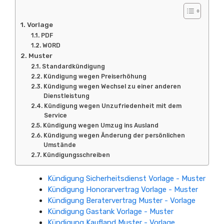
Vorlage
PDF
WORD
Muster
Standardkündigung
Kündigung wegen Preiserhöhung
Kündigung wegen Wechsel zu einer anderen
Dienstleistung
Kündigung wegen Unzufriedenheit mit dem
Service
Kündigung wegen Umzug ins Ausland
Kündigung wegen Änderung der persönlichen
Umstände
Kündigungsschreiben
Kündigung Sicherheitsdienst Vorlage - Muster
Kündigung Honorarvertrag Vorlage - Muster
Kündigung Beratervertrag Muster - Vorlage
Kündigung Gastank Vorlage - Muster
Kündigung Kaufland Muster - Vorlage