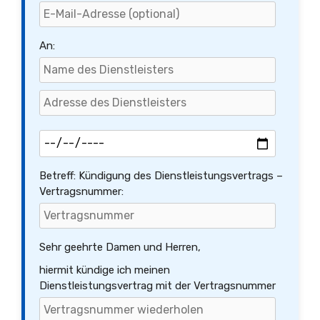
An:
Betreff: Kündigung des Dienstleistungsvertrags –
Vertragsnummer:
Sehr geehrte Damen und Herren,
hiermit kündige ich meinen
Dienstleistungsvertrag mit der Vertragsnummer