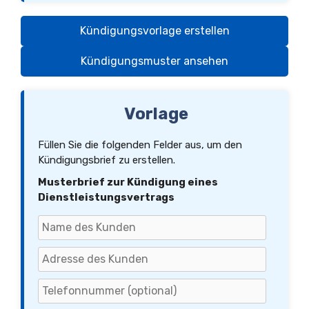
Kündigungsvorlage erstellen
Kündigungsmuster ansehen
Vorlage
Füllen Sie die folgenden Felder aus, um den
Kündigungsbrief zu erstellen.
Musterbrief zur Kündigung eines
Dienstleistungsvertrags