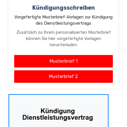
Kündigungsschreiben
Vorgefertigte Musterbrief-Vorlagen zur Kündigung
des Dienstleistungsvertrags
Zusätzlich zu Ihrem personalisierten Musterbrief
können Sie hier vorgefertigte Vorlagen
herunterladen:
Musterbrief 1
Musterbrief 2