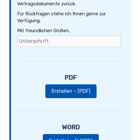
Vertragsdokumente zurück.
Für Rückfragen stehe ich Ihnen gerne zur
Verfügung.
Mit freundlichen Grüßen,
PDF
Erstellen – (PDF)
WORD