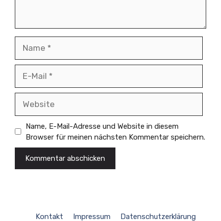
Name
E-
Mail
Website
Name, E-Mail-Adresse und Website in diesem
Browser für meinen nächsten Kommentar speichern.
Kontakt
Impressum
Datenschutzerklärung