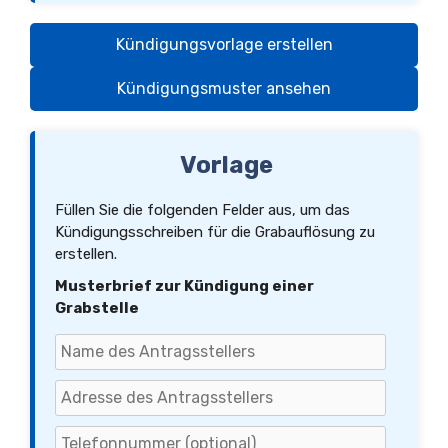
Kündigungsvorlage erstellen
Kündigungsmuster ansehen
Vorlage
Füllen Sie die folgenden Felder aus, um das
Kündigungsschreiben für die Grabauflösung zu
erstellen.
Musterbrief zur Kündigung einer
Grabstelle