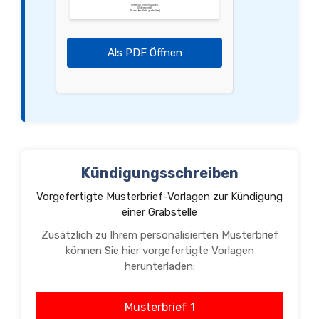
Mit freundlichen Grüßen,
[Unterschrift]
[Name des Antragsstellers]
Als PDF Öffnen
Kündigungsschreiben
Vorgefertigte Musterbrief-Vorlagen zur Kündigung
einer Grabstelle
Zusätzlich zu Ihrem personalisierten Musterbrief
können Sie hier vorgefertigte Vorlagen
herunterladen:
Musterbrief 1