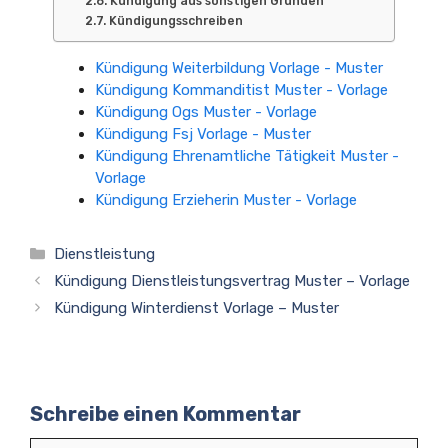
Kündigung aus sonstigen Gründen
Kündigungsschreiben
Kündigung Weiterbildung Vorlage - Muster
Kündigung Kommanditist Muster - Vorlage
Kündigung Ogs Muster - Vorlage
Kündigung Fsj Vorlage - Muster
Kündigung Ehrenamtliche Tätigkeit Muster -
Vorlage
Kündigung Erzieherin Muster - Vorlage
Kategorien
Dienstleistung
Kündigung Dienstleistungsvertrag Muster – Vorlage
Kündigung Winterdienst Vorlage – Muster
Schreibe einen Kommentar
Kommentar