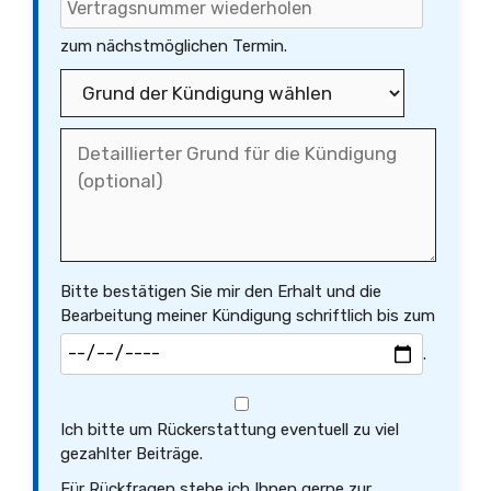
zum nächstmöglichen Termin.
Bitte bestätigen Sie mir den Erhalt und die
Bearbeitung meiner Kündigung schriftlich bis zum
.
Ich bitte um Rückerstattung eventuell zu viel
gezahlter Beiträge.
Für Rückfragen stehe ich Ihnen gerne zur