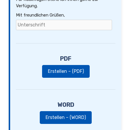
Verfügung.
Mit freundlichen Grüßen,
PDF
Erstellen – (PDF)
WORD
Erstellen – (WORD)