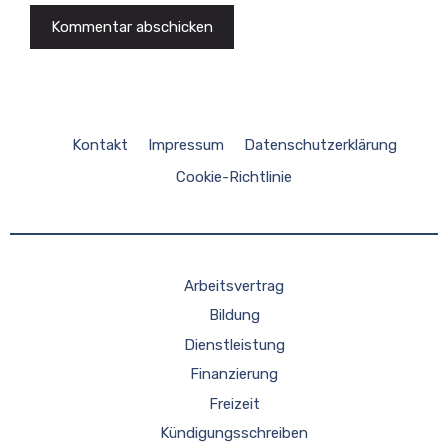
Kontakt
Impressum
Datenschutzerklärung
Cookie-Richtlinie
Arbeitsvertrag
Bildung
Dienstleistung
Finanzierung
Freizeit
Kündigungsschreiben