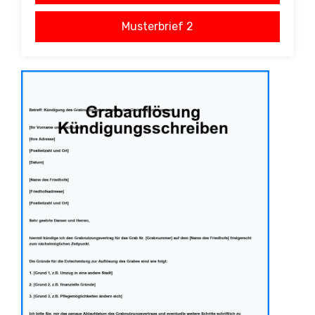
Musterbrief 2