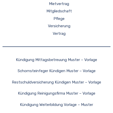
Mietvertrag
Mitgliedschaft
Pflege
Versicherung
Vertrag
Kündigung Mittagsbetreuung Muster – Vorlage
Schornsteinfeger Kündigen Muster – Vorlage
Restschuldversicherung Kündigen Muster – Vorlage
Kündigung Reinigungsfirma Muster – Vorlage
Kündigung Weiterbildung Vorlage – Muster