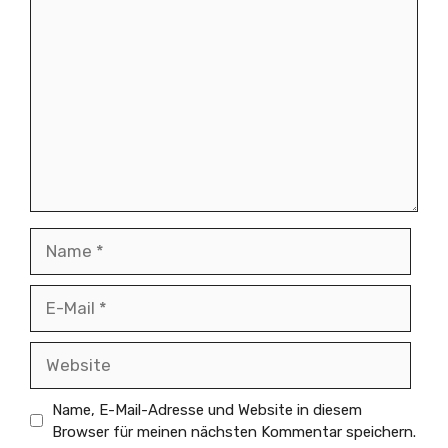
Name
E-
Mail
Website
Name, E-Mail-Adresse und Website in diesem
Browser für meinen nächsten Kommentar speichern.