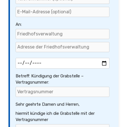
An:
Betreff: Kündigung der Grabstelle –
Vertragsnummer:
Sehr geehrte Damen und Herren,
hiermit kündige ich die Grabstelle mit der
Vertragsnummer