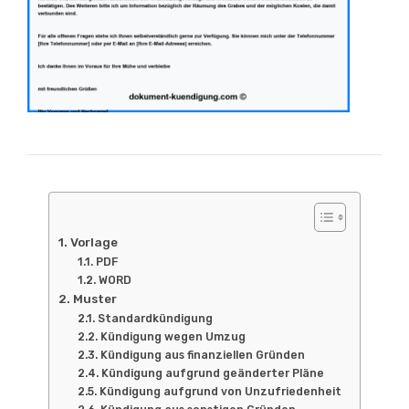
Vorlage
PDF
WORD
Muster
Standardkündigung
Kündigung wegen Umzug
Kündigung aus finanziellen Gründen
Kündigung aufgrund geänderter Pläne
Kündigung aufgrund von Unzufriedenheit