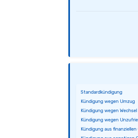
Standardkündigung
Kündigung wegen Umzug
Kündigung wegen Wechsel 
Kündigung wegen Unzufrie
Kündigung aus finanziellen