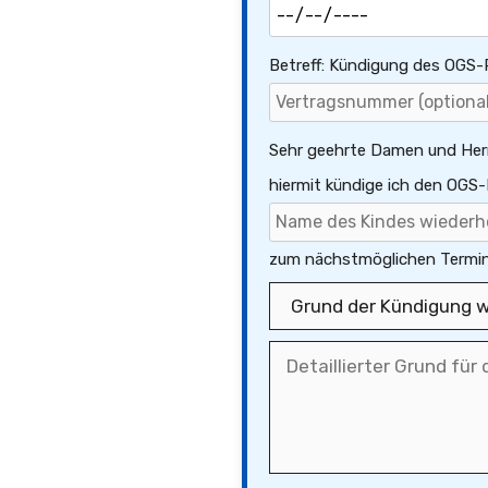
Betreff: Kündigung des OGS-
Sehr geehrte Damen und Her
hiermit kündige ich den OGS
zum nächstmöglichen Termin