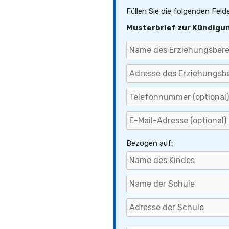
Füllen Sie die folgenden Feld
Musterbrief zur Kündigu
Bezogen auf: