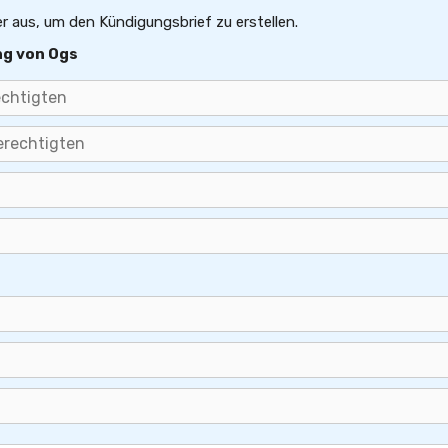
er aus, um den Kündigungsbrief zu erstellen.
ng von Ogs