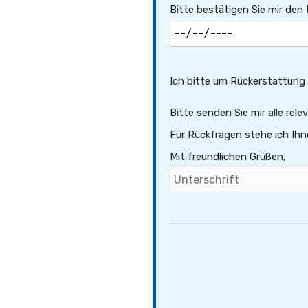
Bitte bestätigen Sie mir den
Ich bitte um Rückerstattung e
Bitte senden Sie mir alle rel
Für Rückfragen stehe ich Ihn
Mit freundlichen Grüßen,