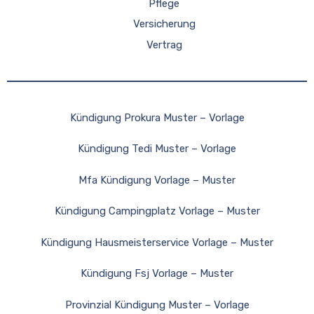
Pflege
Versicherung
Vertrag
Kündigung Prokura Muster – Vorlage
Kündigung Tedi Muster – Vorlage
Mfa Kündigung Vorlage – Muster
Kündigung Campingplatz Vorlage – Muster
Kündigung Hausmeisterservice Vorlage – Muster
Kündigung Fsj Vorlage – Muster
Provinzial Kündigung Muster – Vorlage