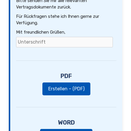
Bitte senden Sie mir alle relevanten
Vertragsdokumente zurück.
Für Rückfragen stehe ich Ihnen gerne zur
Verfügung.
Mit freundlichen Grüßen,
PDF
Erstellen – (PDF)
WORD