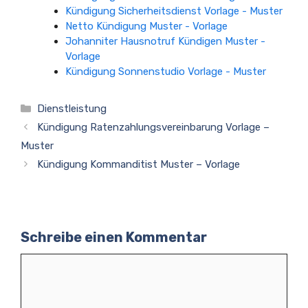
Kündigung Sicherheitsdienst Vorlage - Muster
Netto Kündigung Muster - Vorlage
Johanniter Hausnotruf Kündigen Muster -
Vorlage
Kündigung Sonnenstudio Vorlage - Muster
Kategorien
Dienstleistung
Kündigung Ratenzahlungsvereinbarung Vorlage –
Muster
Kündigung Kommanditist Muster – Vorlage
Schreibe einen Kommentar
Kommentar