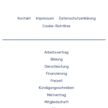
Kontakt
Impressum
Datenschutzerklärung
Cookie-Richtlinie
Arbeitsvertrag
Bildung
Dienstleistung
Finanzierung
Freizeit
Kündigungsschreiben
Mietvertrag
Mitgliedschaft