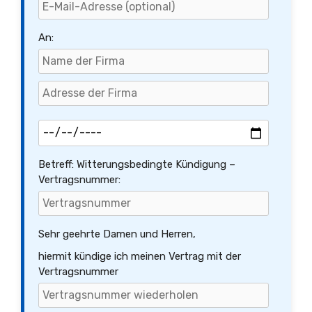
An:
Betreff: Witterungsbedingte Kündigung –
Vertragsnummer:
Sehr geehrte Damen und Herren,
hiermit kündige ich meinen Vertrag mit der
Vertragsnummer