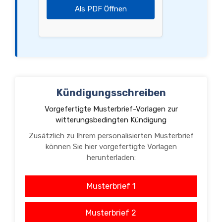
Als PDF Öffnen
Kündigungsschreiben
Vorgefertigte Musterbrief-Vorlagen zur
witterungsbedingten Kündigung
Zusätzlich zu Ihrem personalisierten Musterbrief
können Sie hier vorgefertigte Vorlagen
herunterladen:
Musterbrief 1
Musterbrief 2