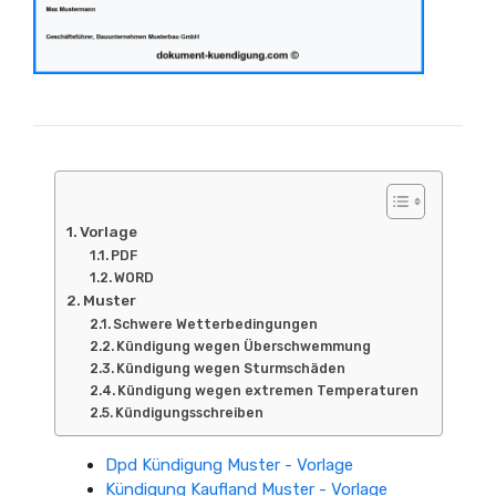
Vorlage
PDF
WORD
Muster
Schwere Wetterbedingungen
Kündigung wegen Überschwemmung
Kündigung wegen Sturmschäden
Kündigung wegen extremen Temperaturen
Kündigungsschreiben
Dpd Kündigung Muster - Vorlage
Kündigung Kaufland Muster - Vorlage