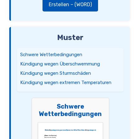
Erstellen – (WORD)
Muster
Schwere Wetterbedingungen
Kündigung wegen Überschwemmung
Kündigung wegen Sturmschäden
Kündigung wegen extremen Temperaturen
Schwere
Wetterbedingungen
Kündigung wegen schwerer Wetterbedingungen
[Name des Kunden]
[Adresse des Kunden]