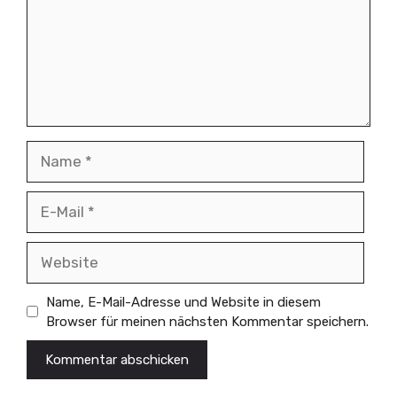
Name
E-
Mail
Website
Name, E-Mail-Adresse und Website in diesem
Browser für meinen nächsten Kommentar speichern.