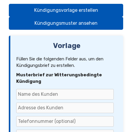
Kündigungsvorlage erstellen
Kündigungsmuster ansehen
Vorlage
Füllen Sie die folgenden Felder aus, um den
Kündigungsbrief zu erstellen.
Musterbrief zur Witterungsbedingte
Kündigung