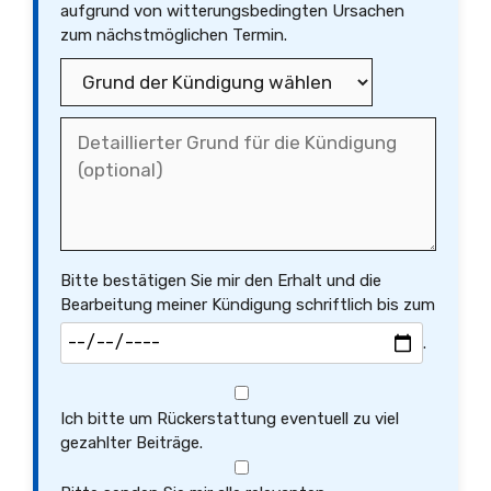
aufgrund von witterungsbedingten Ursachen
zum nächstmöglichen Termin.
Bitte bestätigen Sie mir den Erhalt und die
Bearbeitung meiner Kündigung schriftlich bis zum
.
Ich bitte um Rückerstattung eventuell zu viel
gezahlter Beiträge.