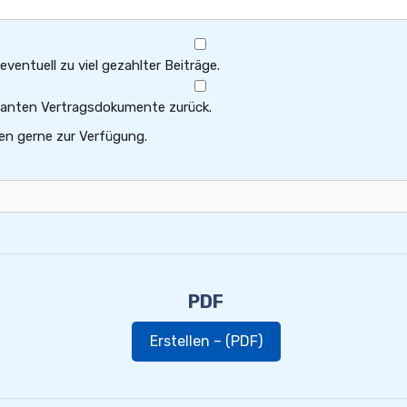
ventuell zu viel gezahlter Beiträge.
levanten Vertragsdokumente zurück.
en gerne zur Verfügung.
PDF
Erstellen – (PDF)