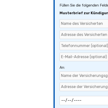
Füllen Sie die folgenden Feld
Musterbrief zur Kündigu
An: