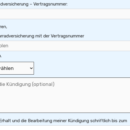
radversicherung – Vertragsnummer:
ren,
ahrradversicherung mit der Vertragsnummer
.
 Erhalt und die Bearbeitung meiner Kündigung schriftlich bis zum