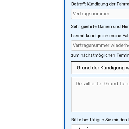
Betreff: Kündigung der Fahr
Sehr geehrte Damen und Her
hiermit kündige ich meine F
zum nächstmöglichen Termin
Bitte bestätigen Sie mir den