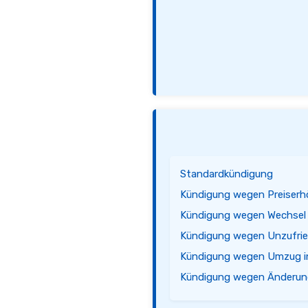
Standardkündigung
Kündigung wegen Preiser
Kündigung wegen Wechsel z
Kündigung wegen Unzufrie
Kündigung wegen Umzug i
Kündigung wegen Änderun