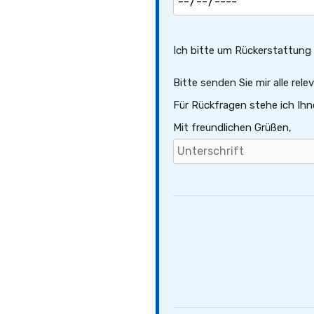
Ich bitte um Rückerstattung e
Bitte senden Sie mir alle re
Für Rückfragen stehe ich Ihn
Mit freundlichen Grüßen,