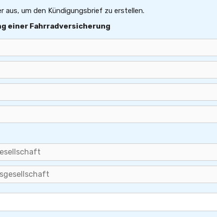
er aus, um den Kündigungsbrief zu erstellen.
ng einer Fahrradversicherung