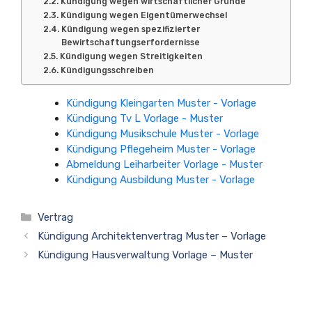
Kündigung wegen wirtschaftlicher Gründe
Kündigung wegen Eigentümerwechsel
Kündigung wegen spezifizierter
Bewirtschaftungserfordernisse
Kündigung wegen Streitigkeiten
Kündigungsschreiben
Kündigung Kleingarten Muster - Vorlage
Kündigung Tv L Vorlage - Muster
Kündigung Musikschule Muster - Vorlage
Kündigung Pflegeheim Muster - Vorlage
Abmeldung Leiharbeiter Vorlage - Muster
Kündigung Ausbildung Muster - Vorlage
Kategorien
Vertrag
Kündigung Architektenvertrag Muster – Vorlage
Kündigung Hausverwaltung Vorlage – Muster