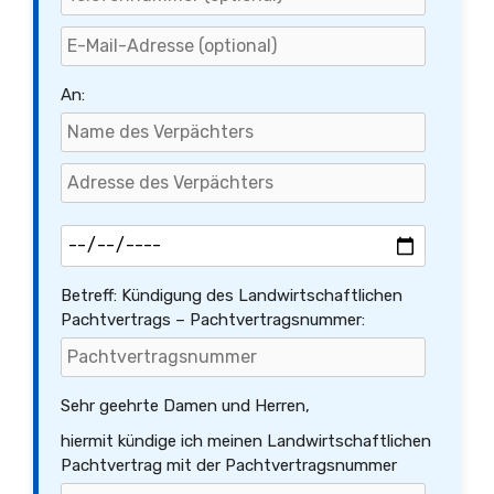
An:
Betreff: Kündigung des Landwirtschaftlichen
Pachtvertrags – Pachtvertragsnummer:
Sehr geehrte Damen und Herren,
hiermit kündige ich meinen Landwirtschaftlichen
Pachtvertrag mit der Pachtvertragsnummer