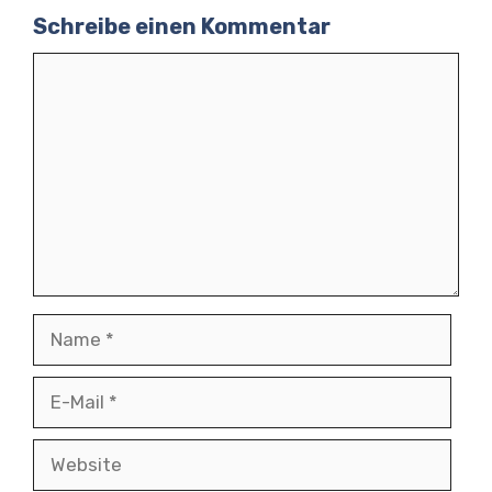
Schreibe einen Kommentar
Kommentar
Name
E-
Mail
Website