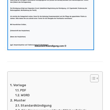
Vorlage
PDF
WORD
Muster
Standardkündigung