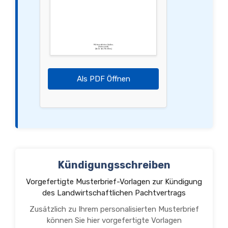
Mit freundlichen Grüßen,
[Unterschrift]
[Name des Pächters]
Als PDF Öffnen
Kündigungsschreiben
Vorgefertigte Musterbrief-Vorlagen zur Kündigung
des Landwirtschaftlichen Pachtvertrags
Zusätzlich zu Ihrem personalisierten Musterbrief
können Sie hier vorgefertigte Vorlagen