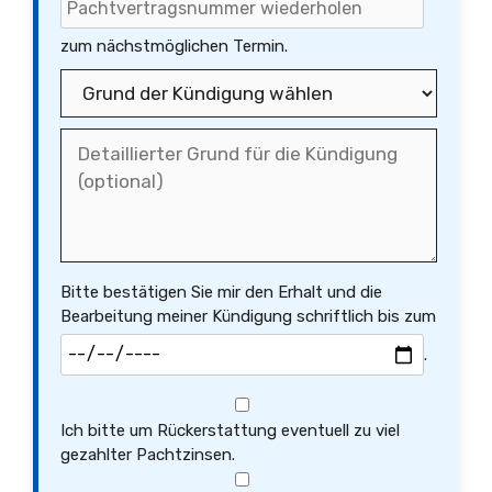
zum nächstmöglichen Termin.
Bitte bestätigen Sie mir den Erhalt und die
Bearbeitung meiner Kündigung schriftlich bis zum
.
Ich bitte um Rückerstattung eventuell zu viel
gezahlter Pachtzinsen.