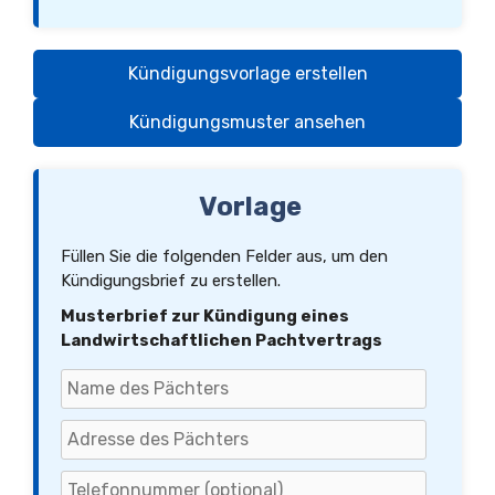
Kündigungsvorlage erstellen
Kündigungsmuster ansehen
Vorlage
Füllen Sie die folgenden Felder aus, um den
Kündigungsbrief zu erstellen.
Musterbrief zur Kündigung eines
Landwirtschaftlichen Pachtvertrags