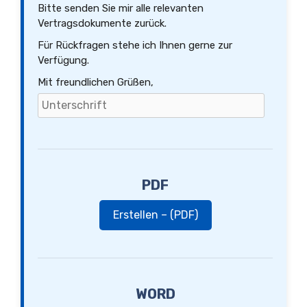
Bitte senden Sie mir alle relevanten
Vertragsdokumente zurück.
Für Rückfragen stehe ich Ihnen gerne zur
Verfügung.
Mit freundlichen Grüßen,
PDF
Erstellen – (PDF)
WORD