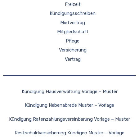
Freizeit
Kündigungsschreiben
Mietvertrag
Mitgliedschaft
Pflege
Versicherung
Vertrag
Kündigung Hausverwaltung Vorlage – Muster
Kündigung Nebenabrede Muster – Vorlage
Kündigung Ratenzahlungsvereinbarung Vorlage – Muster
Restschuldversicherung Kündigen Muster – Vorlage