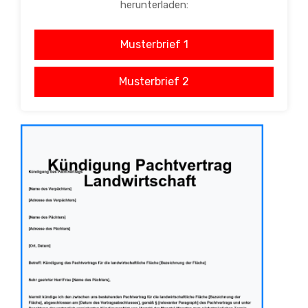
herunterladen:
Musterbrief 1
Musterbrief 2