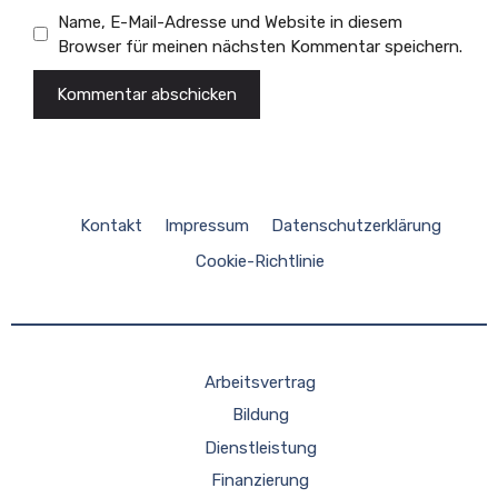
Name, E-Mail-Adresse und Website in diesem
Browser für meinen nächsten Kommentar speichern.
Kontakt
Impressum
Datenschutzerklärung
Cookie-Richtlinie
Arbeitsvertrag
Bildung
Dienstleistung
Finanzierung