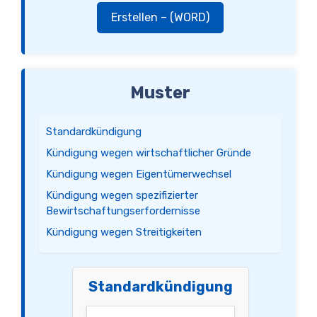
Erstellen – (WORD)
Muster
Standardkündigung
Kündigung wegen wirtschaftlicher Gründe
Kündigung wegen Eigentümerwechsel
Kündigung wegen spezifizierter
Bewirtschaftungserfordernisse
Kündigung wegen Streitigkeiten
Standardkündigung