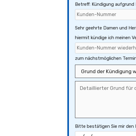
Betreff: Kündigung aufgrun
Sehr geehrte Damen und Her
hiermit kündige ich meinen 
zum nächstmöglichen Termin
Bitte bestätigen Sie mir den