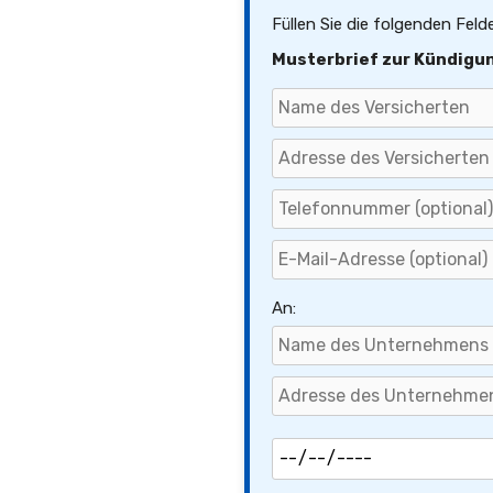
Füllen Sie die folgenden Feld
Musterbrief zur Kündigun
An: