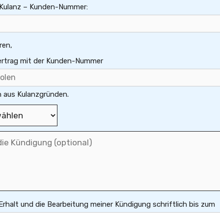
d Kulanz – Kunden-Nummer:
ren,
Vertrag mit der Kunden-Nummer
 aus Kulanzgründen.
 Erhalt und die Bearbeitung meiner Kündigung schriftlich bis zum