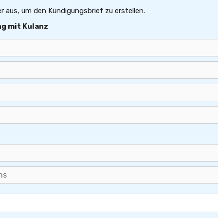
er aus, um den Kündigungsbrief zu erstellen.
g mit Kulanz