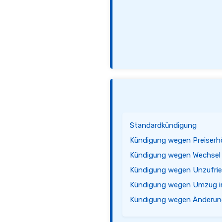
Standardkündigung
Kündigung wegen Preiser
Kündigung wegen Wechsel z
Kündigung wegen Unzufrie
Kündigung wegen Umzug i
Kündigung wegen Änderun