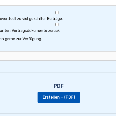
ventuell zu viel gezahlter Beiträge.
levanten Vertragsdokumente zurück.
en gerne zur Verfügung.
PDF
Erstellen – (PDF)