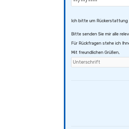
Ich bitte um Rückerstattung e
Bitte senden Sie mir alle re
Für Rückfragen stehe ich Ihn
Mit freundlichen Grüßen,