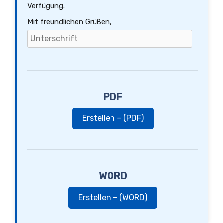
Verfügung.
Mit freundlichen Grüßen,
PDF
Erstellen – (PDF)
WORD
Erstellen – (WORD)