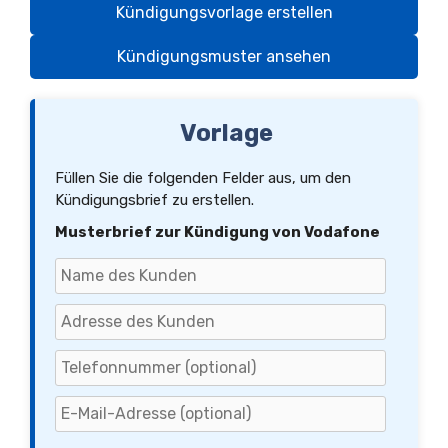
Kündigungsvorlage erstellen
Kündigungsmuster ansehen
Vorlage
Füllen Sie die folgenden Felder aus, um den
Kündigungsbrief zu erstellen.
Musterbrief zur Kündigung von Vodafone