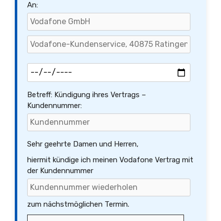
An:
Betreff: Kündigung ihres Vertrags –
Kundennummer:
Sehr geehrte Damen und Herren,
hiermit kündige ich meinen Vodafone Vertrag mit
der Kundennummer
zum nächstmöglichen Termin.