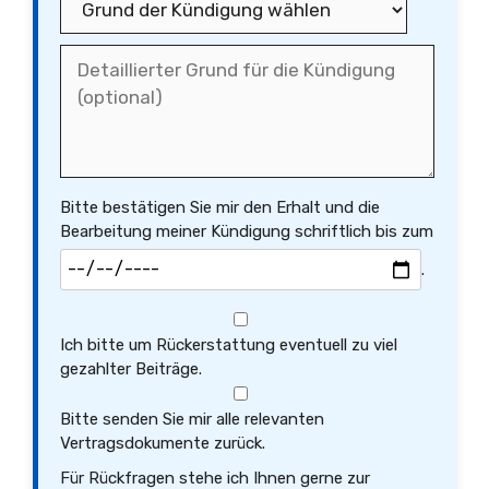
Bitte bestätigen Sie mir den Erhalt und die
Bearbeitung meiner Kündigung schriftlich bis zum
.
Ich bitte um Rückerstattung eventuell zu viel
gezahlter Beiträge.
Bitte senden Sie mir alle relevanten
Vertragsdokumente zurück.
Für Rückfragen stehe ich Ihnen gerne zur