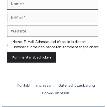
Name
E-
Mail
Website
Name, E-Mail-Adresse und Website in diesem
Browser für meinen nächsten Kommentar speichern.
Kontakt
Impressum
Datenschutzerklärung
Cookie-Richtlinie