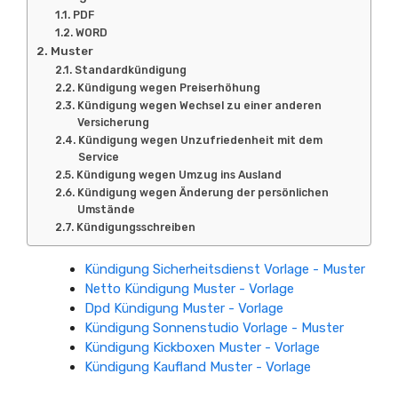
PDF
WORD
Muster
Standardkündigung
Kündigung wegen Preiserhöhung
Kündigung wegen Wechsel zu einer anderen
Versicherung
Kündigung wegen Unzufriedenheit mit dem
Service
Kündigung wegen Umzug ins Ausland
Kündigung wegen Änderung der persönlichen
Umstände
Kündigungsschreiben
Kündigung Sicherheitsdienst Vorlage - Muster
Netto Kündigung Muster - Vorlage
Dpd Kündigung Muster - Vorlage
Kündigung Sonnenstudio Vorlage - Muster
Kündigung Kickboxen Muster - Vorlage
Kündigung Kaufland Muster - Vorlage