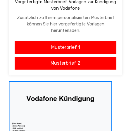
Vorgefertigte Musterbrief-Vorlagen zur Kündigung
von Vodafone
Zusätzlich zu Ihrem personalisierten Musterbrief
können Sie hier vorgefertigte Vorlagen
herunterladen:
Musterbrief 1
Musterbrief 2