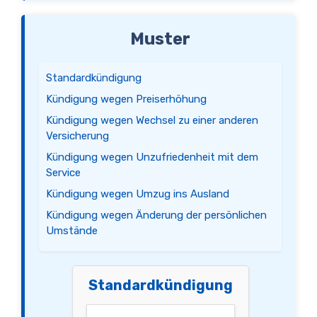
Muster
Standardkündigung
Kündigung wegen Preiserhöhung
Kündigung wegen Wechsel zu einer anderen
Versicherung
Kündigung wegen Unzufriedenheit mit dem
Service
Kündigung wegen Umzug ins Ausland
Kündigung wegen Änderung der persönlichen
Umstände
Standardkündigung