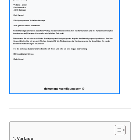
Vorlage