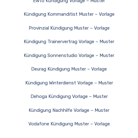
Ewto Kündigung Vorlage – Muster
Kündigung Kommanditist Muster – Vorlage
Provinzial Kündigung Muster – Vorlage
Kündigung Trainervertrag Vorlage – Muster
Kündigung Sonnenstudio Vorlage – Muster
Deurag Kündigung Muster – Vorlage
Kündigung Winterdienst Vorlage – Muster
Dehoga Kündigung Vorlage – Muster
Kündigung Nachhilfe Vorlage – Muster
Vodafone Kündigung Muster – Vorlage