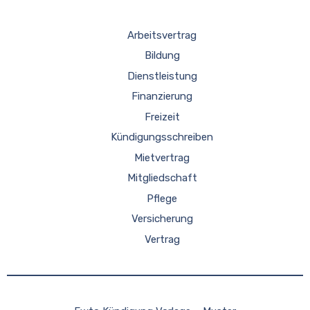
Arbeitsvertrag
Bildung
Dienstleistung
Finanzierung
Freizeit
Kündigungsschreiben
Mietvertrag
Mitgliedschaft
Pflege
Versicherung
Vertrag