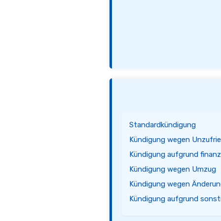
Standardkündigung
Kündigung wegen Unzufrie
Kündigung aufgrund finanzi
Kündigung wegen Umzug
Kündigung wegen Änderun
Kündigung aufgrund sonst