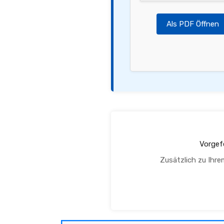
Als PDF Öffnen
Vorgef
Zusätzlich zu Ihre