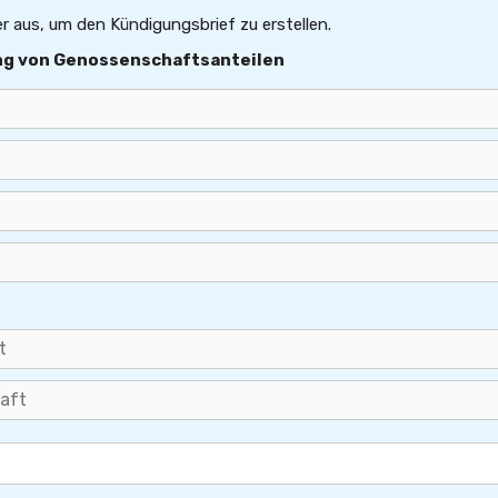
er aus, um den Kündigungsbrief zu erstellen.
ng von Genossenschaftsanteilen