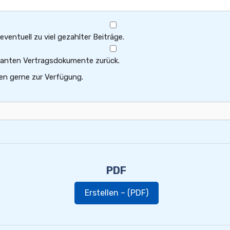
ventuell zu viel gezahlter Beiträge.
levanten Vertragsdokumente zurück.
en gerne zur Verfügung.
PDF
Erstellen – (PDF)