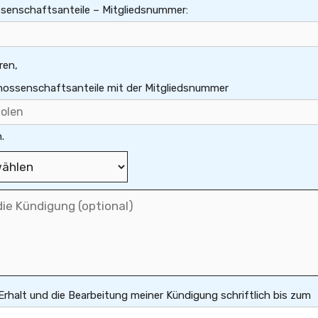
ssenschaftsanteile – Mitgliedsnummer:
ren,
enossenschaftsanteile mit der Mitgliedsnummer
.
 Erhalt und die Bearbeitung meiner Kündigung schriftlich bis zum