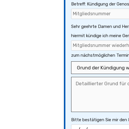
Betreff: Kündigung der Geno
Sehr geehrte Damen und Her
hiermit kündige ich meine G
zum nächstmöglichen Termin
Bitte bestätigen Sie mir den