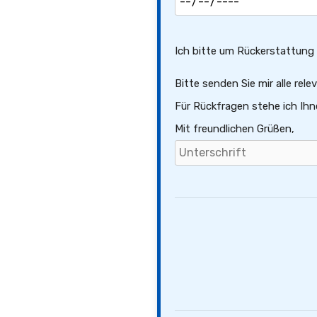
Ich bitte um Rückerstattung e
Bitte senden Sie mir alle re
Für Rückfragen stehe ich Ihn
Mit freundlichen Grüßen,