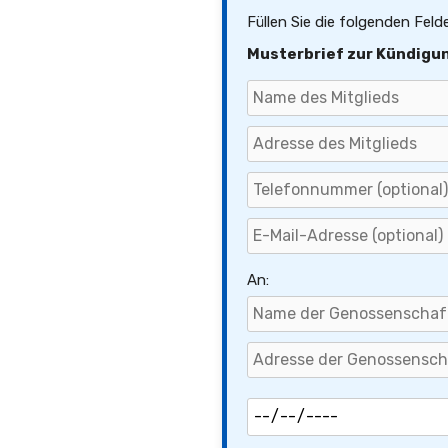
Füllen Sie die folgenden Feld
Musterbrief zur Kündigu
An: