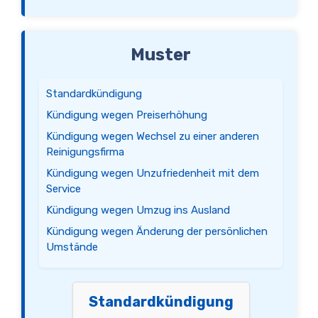
Muster
Standardkündigung
Kündigung wegen Preiserhöhung
Kündigung wegen Wechsel zu einer anderen
Reinigungsfirma
Kündigung wegen Unzufriedenheit mit dem
Service
Kündigung wegen Umzug ins Ausland
Kündigung wegen Änderung der persönlichen
Umstände
Standardkündigung