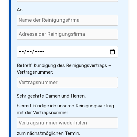
An:
Betreff: Kündigung des Reinigungsvertrags –
Vertragsnummer:
Sehr geehrte Damen und Herren,
hiermit kündige ich unseren Reinigungsvertrag
mit der Vertragsnummer
zum nächstmöglichen Termin.