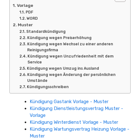
Vorlage
PDF
WORD
Muster
Standardkündigung
Kündigung wegen Preiserhöhung
Kündigung wegen Wechsel zu einer anderen
Reinigungsfirma
Kündigung wegen Unzufriedenheit mit dem
Service
Kündigung wegen Umzug ins Ausland
Kündigung wegen Änderung der persönlichen
Umstände
Kündigungsschreiben
Kündigung Gastank Vorlage - Muster
Kündigung Dienstleistungsvertrag Muster -
Vorlage
Kündigung Winterdienst Vorlage - Muster
Kündigung Wartungsvertrag Heizung Vorlage -
Muster