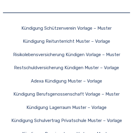
Kündigung Schützenverein Vorlage – Muster
Kündigung Reitunterricht Muster – Vorlage
Risikolebensversicherung Kündigen Vorlage – Muster
Restschuldversicherung Kündigen Muster – Vorlage
Adexa Kündigung Muster – Vorlage
Kündigung Berufsgenossenschaft Vorlage – Muster
Kündigung Lagerraum Muster – Vorlage
Kündigung Schulvertrag Privatschule Muster – Vorlage