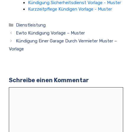
Kündigung Sicherheitsdienst Vorlage - Muster
Kurzzeitpflege Kündigen Vorlage - Muster
Kategorien
Dienstleistung
Ewto Kündigung Vorlage – Muster
Kündigung Einer Garage Durch Vermieter Muster –
Vorlage
Schreibe einen Kommentar
Kommentar