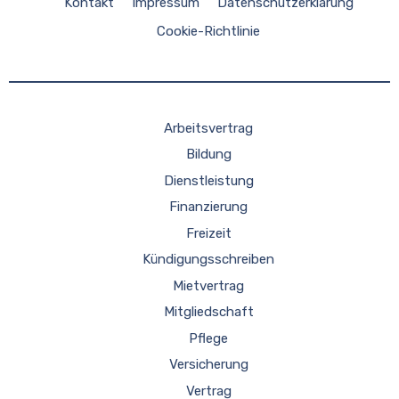
Kontakt
Impressum
Datenschutzerklärung
Cookie-Richtlinie
Arbeitsvertrag
Bildung
Dienstleistung
Finanzierung
Freizeit
Kündigungsschreiben
Mietvertrag
Mitgliedschaft
Pflege
Versicherung
Vertrag