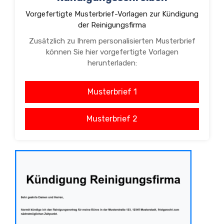
Vorgefertigte Musterbrief-Vorlagen zur Kündigung
der Reinigungsfirma
Zusätzlich zu Ihrem personalisierten Musterbrief
können Sie hier vorgefertigte Vorlagen
herunterladen:
Musterbrief 1
Musterbrief 2