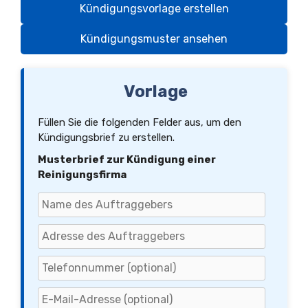
Kündigungsvorlage erstellen
Kündigungsmuster ansehen
Vorlage
Füllen Sie die folgenden Felder aus, um den
Kündigungsbrief zu erstellen.
Musterbrief zur Kündigung einer
Reinigungsfirma