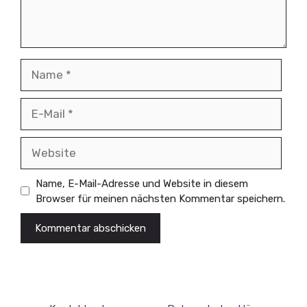
Name
E-
Mail
Website
Name, E-Mail-Adresse und Website in diesem
Browser für meinen nächsten Kommentar speichern.