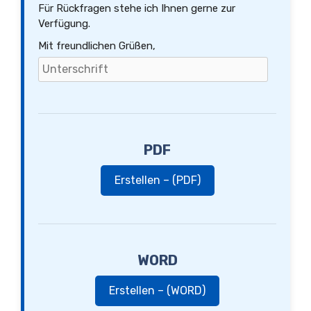
Für Rückfragen stehe ich Ihnen gerne zur
Verfügung.
Mit freundlichen Grüßen,
PDF
Erstellen – (PDF)
WORD
Erstellen – (WORD)