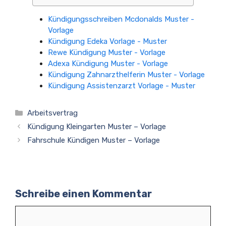
Kündigungsschreiben Mcdonalds Muster -
Vorlage
Kündigung Edeka Vorlage - Muster
Rewe Kündigung Muster - Vorlage
Adexa Kündigung Muster - Vorlage
Kündigung Zahnarzthelferin Muster - Vorlage
Kündigung Assistenzarzt Vorlage - Muster
Kategorien
Arbeitsvertrag
Kündigung Kleingarten Muster – Vorlage
Fahrschule Kündigen Muster – Vorlage
Schreibe einen Kommentar
Kommentar