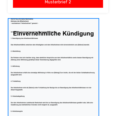
Musterbrief 2