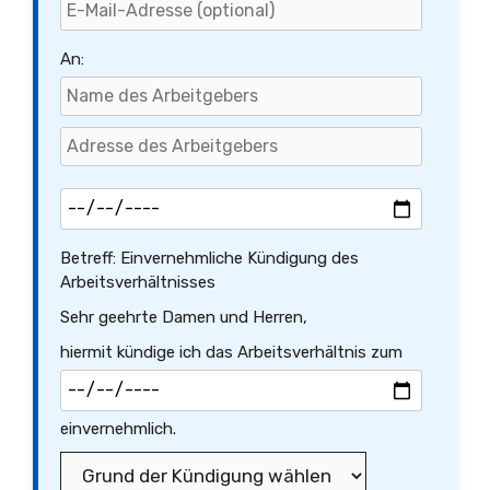
An:
Betreff: Einvernehmliche Kündigung des
Arbeitsverhältnisses
Sehr geehrte Damen und Herren,
hiermit kündige ich das Arbeitsverhältnis zum
einvernehmlich.