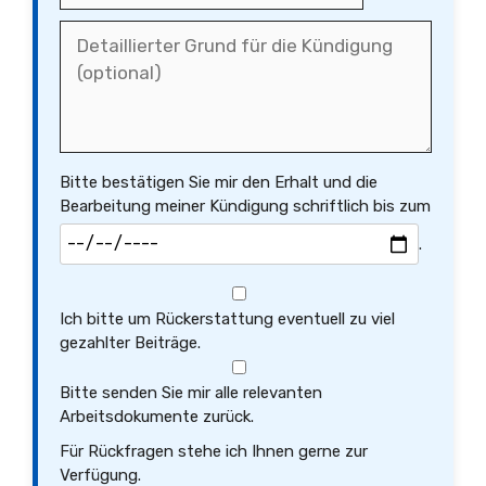
Bitte bestätigen Sie mir den Erhalt und die
Bearbeitung meiner Kündigung schriftlich bis zum
.
Ich bitte um Rückerstattung eventuell zu viel
gezahlter Beiträge.
Bitte senden Sie mir alle relevanten
Arbeitsdokumente zurück.
Für Rückfragen stehe ich Ihnen gerne zur
Verfügung.