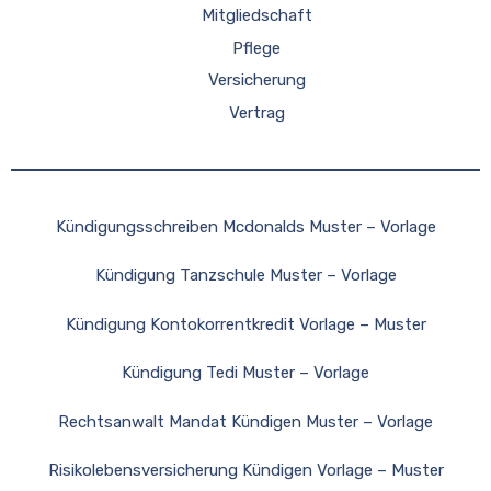
Mitgliedschaft
Pflege
Versicherung
Vertrag
Kündigungsschreiben Mcdonalds Muster – Vorlage
Kündigung Tanzschule Muster – Vorlage
Kündigung Kontokorrentkredit Vorlage – Muster
Kündigung Tedi Muster – Vorlage
Rechtsanwalt Mandat Kündigen Muster – Vorlage
Risikolebensversicherung Kündigen Vorlage – Muster