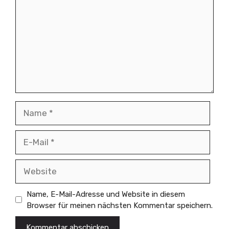
Name
E-
Mail
Website
Name, E-Mail-Adresse und Website in diesem
Browser für meinen nächsten Kommentar speichern.