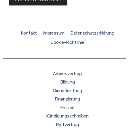
Kontakt
Impressum
Datenschutzerklärung
Cookie-Richtlinie
Arbeitsvertrag
Bildung
Dienstleistung
Finanzierung
Freizeit
Kündigungsschreiben
Mietvertrag