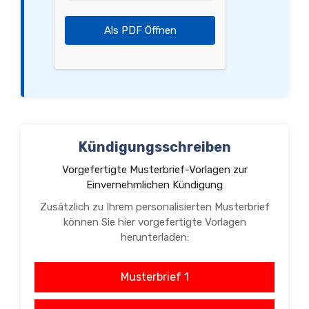
Als PDF Öffnen
Kündigungsschreiben
Vorgefertigte Musterbrief-Vorlagen zur
Einvernehmlichen Kündigung
Zusätzlich zu Ihrem personalisierten Musterbrief
können Sie hier vorgefertigte Vorlagen
herunterladen:
Musterbrief 1