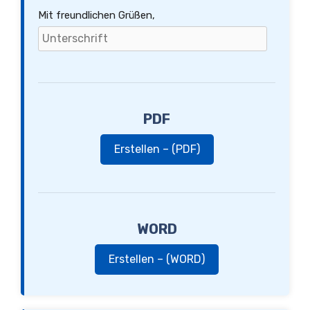
Mit freundlichen Grüßen,
PDF
Erstellen – (PDF)
WORD
Erstellen – (WORD)