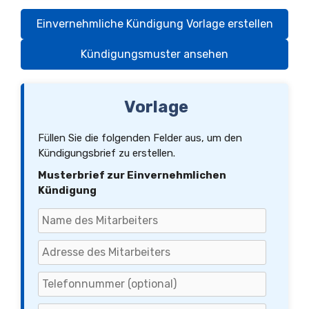
Einvernehmliche Kündigung Vorlage erstellen
Kündigungsmuster ansehen
Vorlage
Füllen Sie die folgenden Felder aus, um den
Kündigungsbrief zu erstellen.
Musterbrief zur Einvernehmlichen
Kündigung