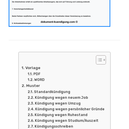
Vorlage
PDF
WORD
Muster
Standardkündigung
Kündigung wegen neuem Job
Kündigung wegen Umzug
Kündigung wegen persönlicher Gründe
Kündigung wegen Ruhestand
Kündigung wegen Studium/Auszeit
Kündigungsschreiben