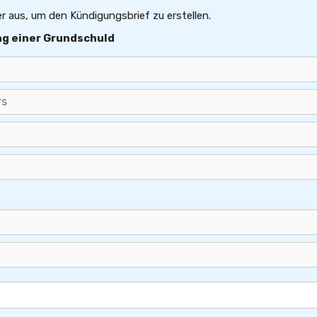
er aus, um den Kündigungsbrief zu erstellen.
ng einer Grundschuld