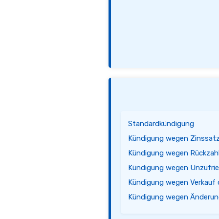
Standardkündigung
Kündigung wegen Zinssat
Kündigung wegen Rückzah
Kündigung wegen Unzufrie
Kündigung wegen Verkauf d
Kündigung wegen Änderun