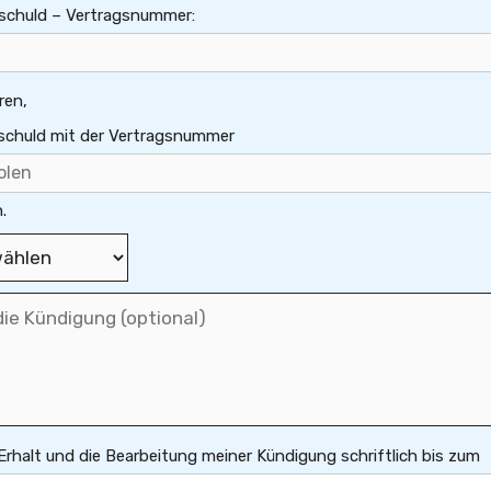
dschuld – Vertragsnummer:
ren,
dschuld mit der Vertragsnummer
.
 Erhalt und die Bearbeitung meiner Kündigung schriftlich bis zum