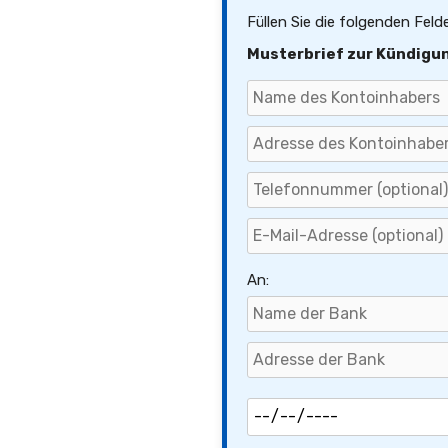
Füllen Sie die folgenden Feld
Musterbrief zur Kündigu
An: