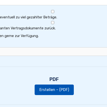
ventuell zu viel gezahlter Beträge.
levanten Vertragsdokumente zurück.
en gerne zur Verfügung.
PDF
Erstellen – (PDF)