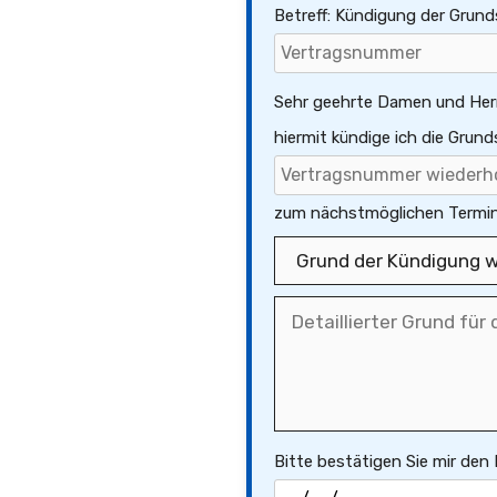
Betreff: Kündigung der Grun
Sehr geehrte Damen und Her
hiermit kündige ich die Grun
zum nächstmöglichen Termin
Bitte bestätigen Sie mir den