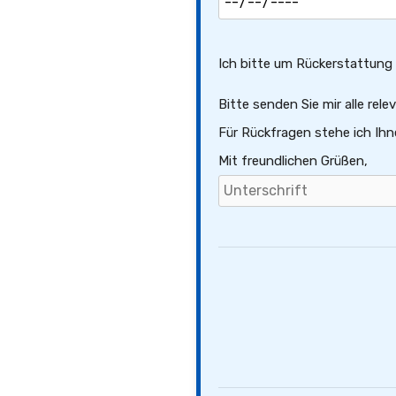
Ich bitte um Rückerstattung e
Bitte senden Sie mir alle re
Für Rückfragen stehe ich Ihn
Mit freundlichen Grüßen,