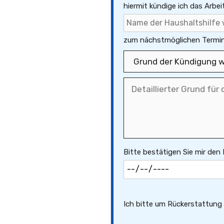
hiermit kündige ich das Arbei
zum nächstmöglichen Termin
Bitte bestätigen Sie mir den
Ich bitte um Rückerstattung e