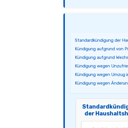
Standardkündigung der Hau
Kündigung aufgrund von Pr
Kündigung aufgrund Wechse
Kündigung wegen Unzufried
Kündigung wegen Umzug in
Kündigung wegen Änderung
Standardkündi
der Haushaltsh