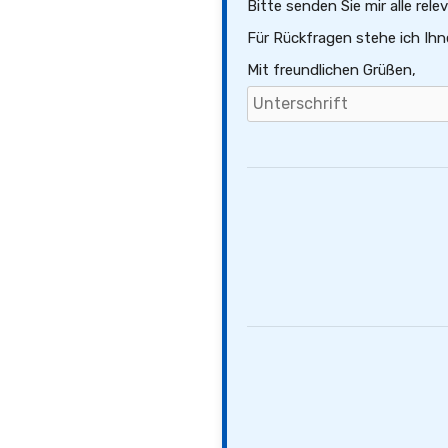
Bitte senden Sie mir alle re
Für Rückfragen stehe ich Ihn
Mit freundlichen Grüßen,