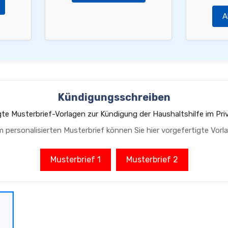
A
Kündigungsschreiben
gte Musterbrief-Vorlagen zur Kündigung der Haushaltshilfe im Pri
m personalisierten Musterbrief können Sie hier vorgefertigte Vorl
Musterbrief 1
Musterbrief 2