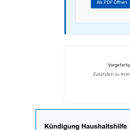
Als PDF Öffnen
Vorgeferti
Zusätzlich zu Ihre