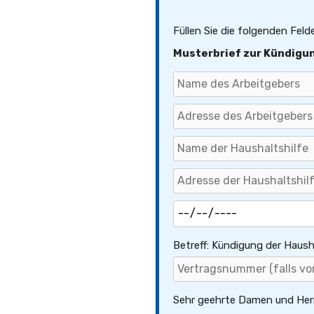
Füllen Sie die folgenden Feld
Musterbrief zur Kündigun
Betreff: Kündigung der Haush
Sehr geehrte Damen und Her