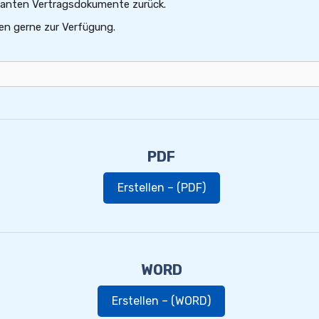
levanten Vertragsdokumente zurück.
en gerne zur Verfügung.
PDF
Erstellen – (PDF)
WORD
Erstellen – (WORD)