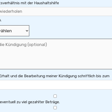
tsverhältnis mit der Haushaltshilfe
.
 Erhalt und die Bearbeitung meiner Kündigung schriftlich bis zum
ventuell zu viel gezahlter Beträge.