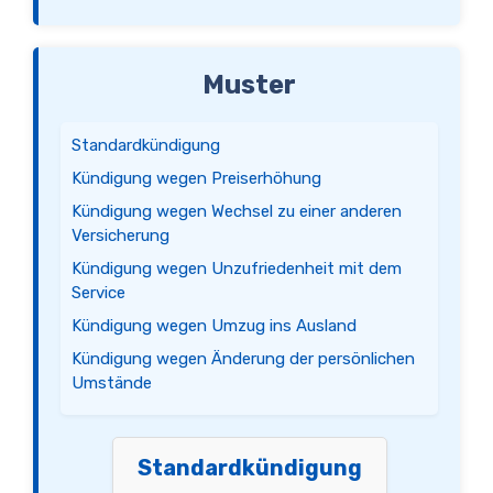
Muster
Standardkündigung
Kündigung wegen Preiserhöhung
Kündigung wegen Wechsel zu einer anderen
Versicherung
Kündigung wegen Unzufriedenheit mit dem
Service
Kündigung wegen Umzug ins Ausland
Kündigung wegen Änderung der persönlichen
Umstände
Standardkündigung