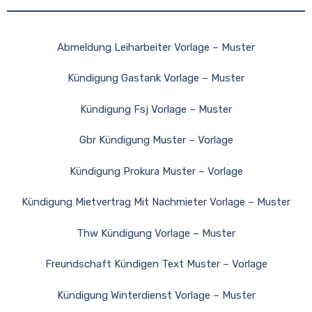
Abmeldung Leiharbeiter Vorlage – Muster
Kündigung Gastank Vorlage – Muster
Kündigung Fsj Vorlage – Muster
Gbr Kündigung Muster – Vorlage
Kündigung Prokura Muster – Vorlage
Kündigung Mietvertrag Mit Nachmieter Vorlage – Muster
Thw Kündigung Vorlage – Muster
Freundschaft Kündigen Text Muster – Vorlage
Kündigung Winterdienst Vorlage – Muster