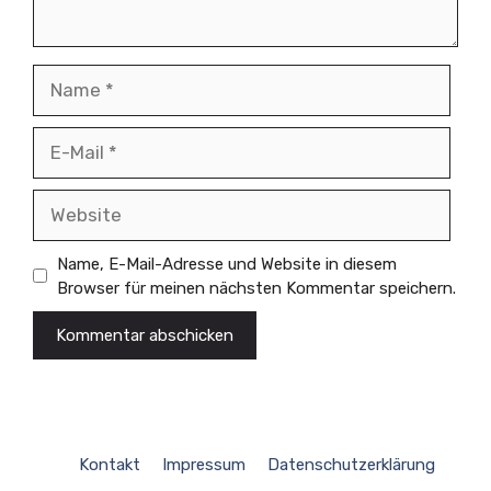
Name
E-
Mail
Website
Name, E-Mail-Adresse und Website in diesem
Browser für meinen nächsten Kommentar speichern.
Kontakt
Impressum
Datenschutzerklärung