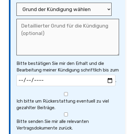
Bitte bestätigen Sie mir den Erhalt und die
Bearbeitung meiner Kündigung schriftlich bis zum
.
Ich bitte um Rückerstattung eventuell zu viel
gezahlter Beiträge.
Bitte senden Sie mir alle relevanten
Vertragsdokumente zurück.