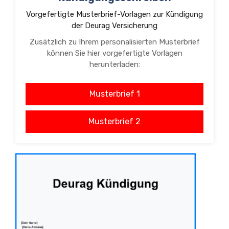
Vorgefertigte Musterbrief-Vorlagen zur Kündigung
der Deurag Versicherung
Zusätzlich zu Ihrem personalisierten Musterbrief
können Sie hier vorgefertigte Vorlagen
herunterladen:
Musterbrief 1
Musterbrief 2