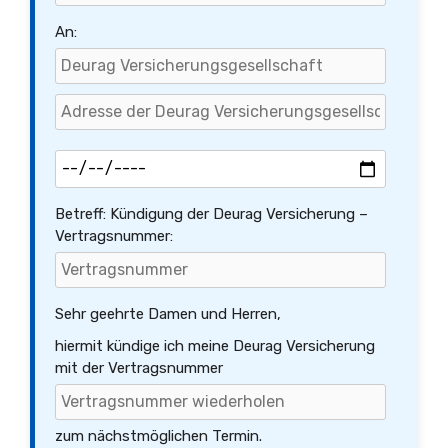
An:
Betreff: Kündigung der Deurag Versicherung –
Vertragsnummer:
Sehr geehrte Damen und Herren,
hiermit kündige ich meine Deurag Versicherung
mit der Vertragsnummer
zum nächstmöglichen Termin.