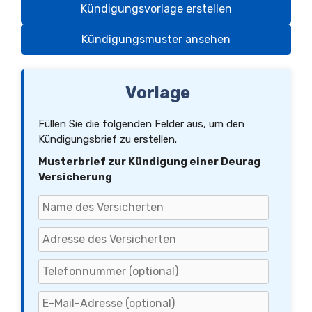
Kündigungsvorlage erstellen
Kündigungsmuster ansehen
Vorlage
Füllen Sie die folgenden Felder aus, um den
Kündigungsbrief zu erstellen.
Musterbrief zur Kündigung einer Deurag
Versicherung