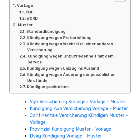
Vorlage
PDF
WORD
Muster
Standardkündigung
Kündigung wegen Preiserhöhung
Kündigung wegen Wechsel zu einer anderen
Versicherung
Kündigung wegen Unzufriedenheit mit dem
Service
Kündigung wegen Umzug ins Ausland
Kündigung wegen Änderung der persönlichen
Umstände
Kündigungsschreiben
Vgh Versicherung Kündigen Vorlage - Muster
Kündigung Axa Versicherung Vorlage - Muster
Continentale Versicherung Kündigen Muster -
Vorlage
Provinzial Kündigung Muster - Vorlage
Dvag Kündigung Vorlage - Muster