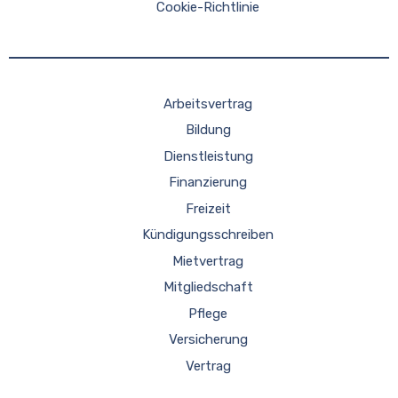
Cookie-Richtlinie
Arbeitsvertrag
Bildung
Dienstleistung
Finanzierung
Freizeit
Kündigungsschreiben
Mietvertrag
Mitgliedschaft
Pflege
Versicherung
Vertrag