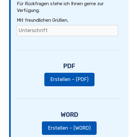
Für Rückfragen stehe ich Ihnen gerne zur
Verfügung.
Mit freundlichen Grüßen,
PDF
Erstellen – (PDF)
WORD
Erstellen – (WORD)